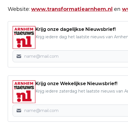
Website:
www.transformatiearnhem.nl
en
w
Krijg onze dagelijkse Nieuwsbrief!
Krijg iedere dag het laatste nieuws van Arnhe
Krijg onze Wekelijkse Nieuwsbrief!
Krijg iedere zaterdag het laatste nieuws van 