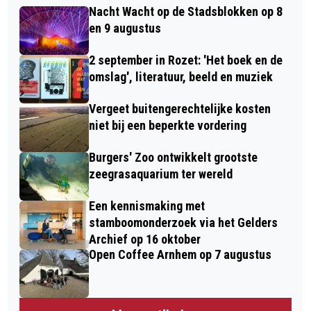
Nacht Wacht op de Stadsblokken op 8
en 9 augustus
2 september in Rozet: 'Het boek en de
omslag', literatuur, beeld en muziek
Vergeet buitengerechtelijke kosten
niet bij een beperkte vordering
Burgers' Zoo ontwikkelt grootste
zeegrasaquarium ter wereld
Een kennismaking met
stamboomonderzoek via het Gelders
Archief op 16 oktober
Open Coffee Arnhem op 7 augustus