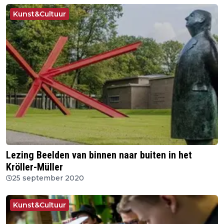
Kunst&Cultuur
Lezing Beelden van binnen naar buiten in het
Kröller-Müller
25 september 2020
Kunst&Cultuur