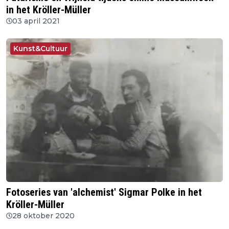
in het Kröller-Müller
03 april 2021
Kunst&Cultuur
Fotoseries van 'alchemist' Sigmar Polke in het
Kröller-Müller
28 oktober 2020