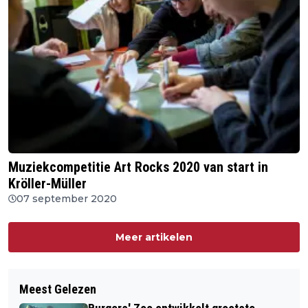
Muziekcompetitie Art Rocks 2020 van start in
Kröller-Müller
07 september 2020
Meer artikelen
Meest Gelezen