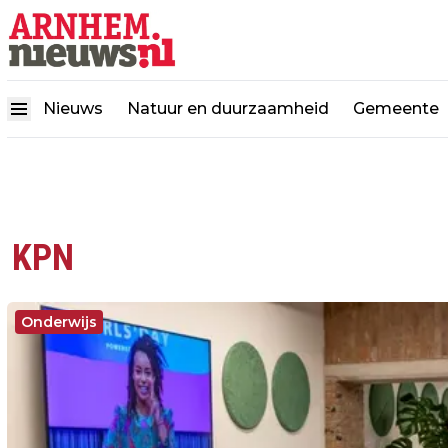
Nieuws
Natuur en duurzaamheid
Gemeente
KPN
Onderwijs