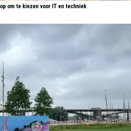
op om te kiezen voor IT en techniek