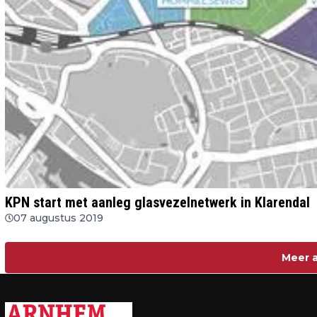
KPN start met aanleg glasvezelnetwerk in Klarendal
07 augustus 2019
Meer a