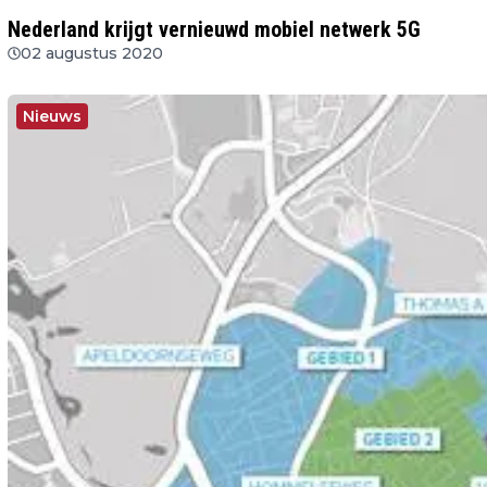
Nederland krijgt vernieuwd mobiel netwerk 5G
02 augustus 2020
Nieuws