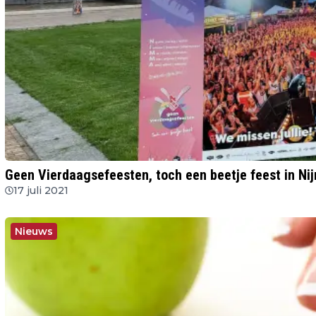
Geen Vierdaagsefeesten, toch een beetje feest in N
17 juli 2021
Nieuws