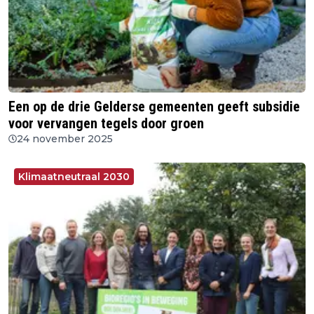
Een op de drie Gelderse gemeenten geeft subsidie
voor vervangen tegels door groen
24 november 2025
Klimaatneutraal 2030