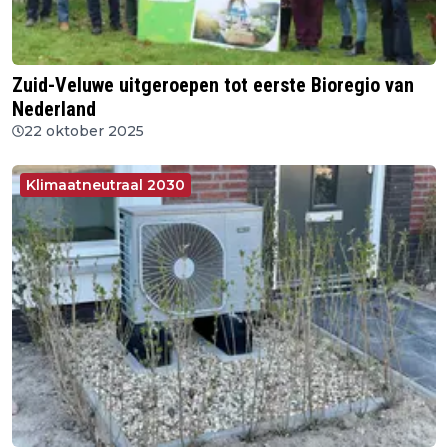
Zuid-Veluwe uitgeroepen tot eerste Bioregio van
Nederland
22 oktober 2025
Klimaatneutraal 2030