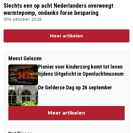
Slechts een op acht Nederlanders overweegt
warmtepomp, ondanks forse besparing
14 oktober 2025
Meer artikelen
Meest Gelezen
Pionier voor kinderzorg komt tot leven
tijdens Uitgelicht in Openluchtmuseum
De Gelderse Dag op 26 september
Meer artikelen