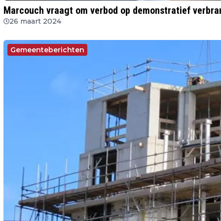
Marcouch vraagt om verbod op demonstratief verbra
26 maart 2024
Gemeenteberichten