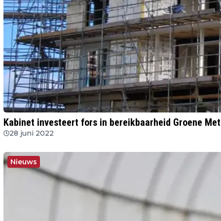
Kabinet investeert fors in bereikbaarheid Groene M
28 juni 2022
Nieuws