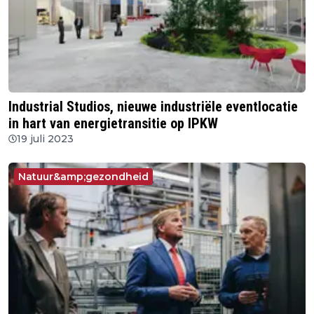
Industrial Studios, nieuwe industriële eventlocatie
in hart van energietransitie op IPKW
19 juli 2023
Natuur&amp;gezondheid