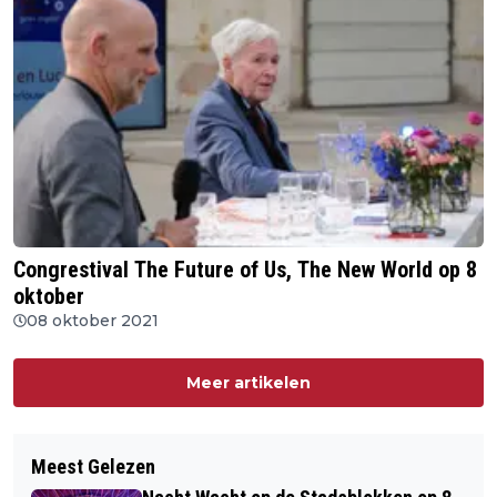
Congrestival The Future of Us, The New World op 8
oktober
08 oktober 2021
Meer artikelen
Meest Gelezen