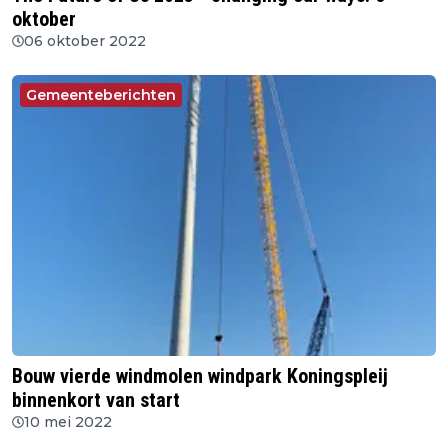
oktober
06 oktober 2022
Gemeenteberichten
Bouw vierde windmolen windpark Koningspleij
binnenkort van start
10 mei 2022