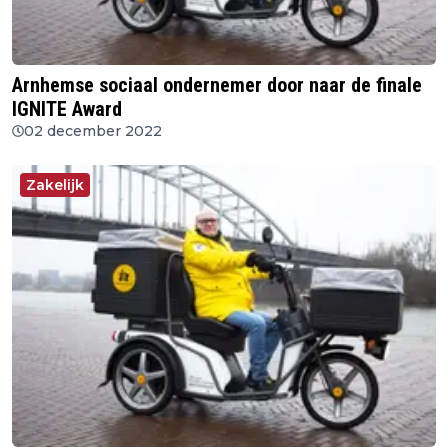
Arnhemse sociaal ondernemer door naar de finale
IGNITE Award
02 december 2022
Zakelijk