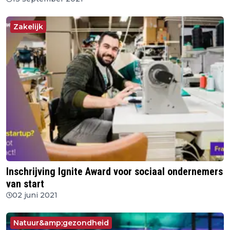
Zakelijk
Inschrijving Ignite Award voor sociaal ondernemers
van start
02 juni 2021
Natuur&amp;gezondheid