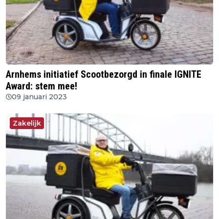
Arnhems initiatief Scootbezorgd in finale IGNITE
Award: stem mee!
09 januari 2023
Zakelijk