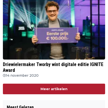
Driewielermaker Tworby wint digitale editie IGNITE
Award
14 november 2020
Meer artikelen
Meest Gelezen