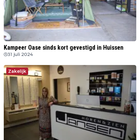
Kampeer Oase sinds kort gevestigd in Huissen
31 juli 2024
Zakelijk