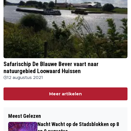
Safarischip De Blauwe Bever vaart naar
natuurgebied Loowaard Huissen
12 augustus 2021
Meer artikelen
Meest Gelezen
Nacht Wacht op de Stadsblokken op 8