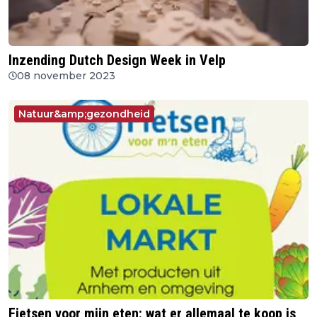
Inzending Dutch Design Week in Velp
08 november 2023
Natuur&amp;gezondheid
Fietsen voor mijn eten: wat er allemaal te koop is