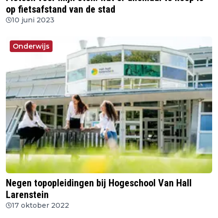
op fietsafstand van de stad
10 juni 2023
Onderwijs
Negen topopleidingen bij Hogeschool Van Hall
Larenstein
17 oktober 2022