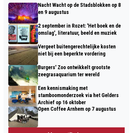
Nacht Wacht op de Stadsblokken op 8
en 9 augustus
2 september in Rozet: 'Het boek en de
omslag', literatuur, beeld en muziek
Vergeet buitengerechtelijke kosten
niet bij een beperkte vordering
Burgers' Zoo ontwikkelt grootste
zeegrasaquarium ter wereld
Een kennismaking met
stamboomonderzoek via het Gelders
Archief op 16 oktober
Open Coffee Arnhem op 7 augustus