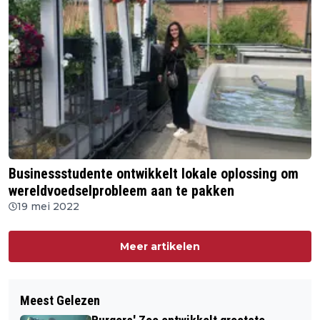
Businessstudente ontwikkelt lokale oplossing om
wereldvoedselprobleem aan te pakken
19 mei 2022
Meer artikelen
Meest Gelezen