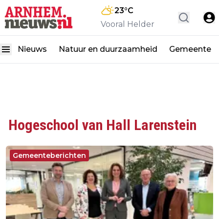
23
°C
Vooral Helder
Nieuws
Natuur en duurzaamheid
Gemeente
Hogeschool van Hall Larenstein
Gemeenteberichten