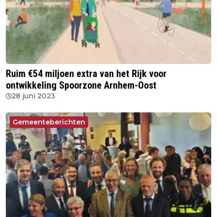
Ruim €54 miljoen extra van het Rijk voor
ontwikkeling Spoorzone Arnhem-Oost
28 juni 2023
Gemeenteberichten