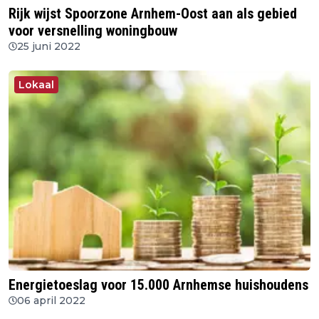
Rijk wijst Spoorzone Arnhem-Oost aan als gebied
voor versnelling woningbouw
25 juni 2022
Lokaal
Energietoeslag voor 15.000 Arnhemse huishoudens
06 april 2022