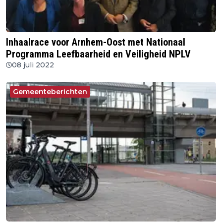
Inhaalrace voor Arnhem-Oost met Nationaal
Programma Leefbaarheid en Veiligheid NPLV
08 juli 2022
Gemeenteberichten