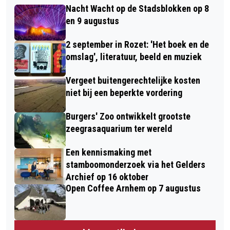
Nacht Wacht op de Stadsblokken op 8
en 9 augustus
2 september in Rozet: 'Het boek en de
omslag', literatuur, beeld en muziek
Vergeet buitengerechtelijke kosten
niet bij een beperkte vordering
Burgers' Zoo ontwikkelt grootste
zeegrasaquarium ter wereld
Een kennismaking met
stamboomonderzoek via het Gelders
Archief op 16 oktober
Open Coffee Arnhem op 7 augustus