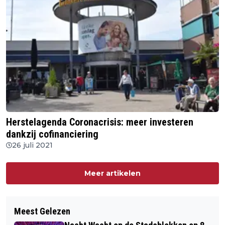
Herstelagenda Coronacrisis: meer investeren
dankzij cofinanciering
26 juli 2021
Meer artikelen
Meest Gelezen