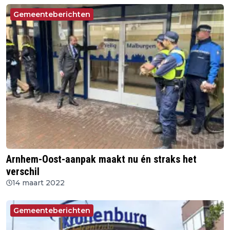
Gemeenteberichten
Arnhem-Oost-aanpak maakt nu én straks het
verschil
14 maart 2022
Gemeenteberichten