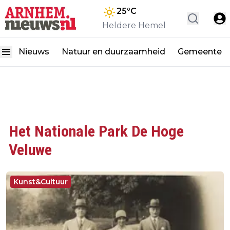
25
°C
Heldere Hemel
Nieuws
Natuur en duurzaamheid
Gemeente
Het Nationale Park De Hoge
Veluwe
Kunst&Cultuur