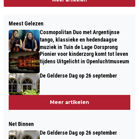
Meest Gelezen
Cosmopolitan Duo met Argentijnse
tango, klassieke en hedendaagse
muziek in Tuin de Lage Oorsprong
Pionier voor kinderzorg komt tot leven
tijdens Uitgelicht in Openluchtmuseum
De Gelderse Dag op 26 september
Meer artikelen
Net Binnen
De Gelderse Dag op 26 september