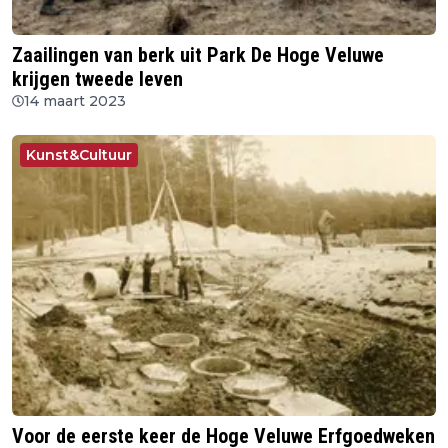
Zaailingen van berk uit Park De Hoge Veluwe
krijgen tweede leven
14 maart 2023
Kunst&Cultuur
Voor de eerste keer de Hoge Veluwe Erfgoedweken