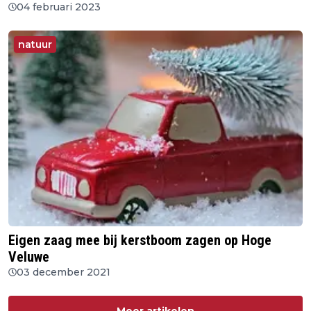
04 februari 2023
natuur
Eigen zaag mee bij kerstboom zagen op Hoge
Veluwe
03 december 2021
Meer artikelen