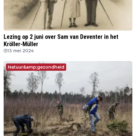
Lezing op 2 juni over Sam van Deventer in het
Kröller-Müller
13 mei 2024
Natuur&amp;gezondheid