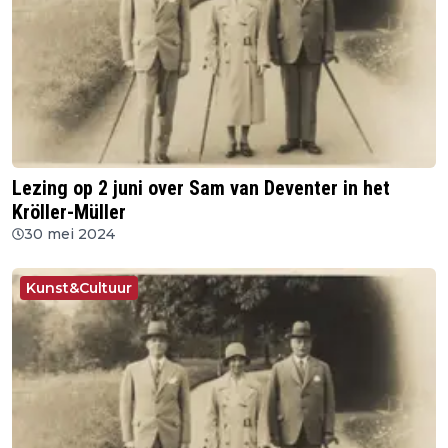
Lezing op 2 juni over Sam van Deventer in het
Kröller-Müller
30 mei 2024
Kunst&Cultuur