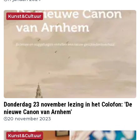
Kunst&Cultuur
Donderdag 23 november lezing in het Colofon: 'De
nieuwe Canon van Arnhem'
20 november 2023
Kunst&Cultuur