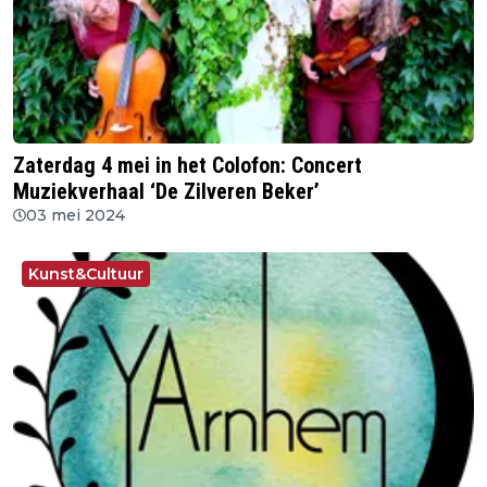
Zaterdag 4 mei in het Colofon: Concert
Muziekverhaal ‘De Zilveren Beker’
03 mei 2024
Kunst&Cultuur