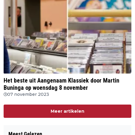
Het beste uit Aangenaam Klassiek door Martin
Buninga op woensdag 8 november
07 november 2023
Meer artikelen
Meest Gelezen