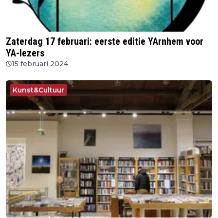
Zaterdag 17 februari: eerste editie YArnhem voor
YA-lezers
15 februari 2024
Kunst&Cultuur