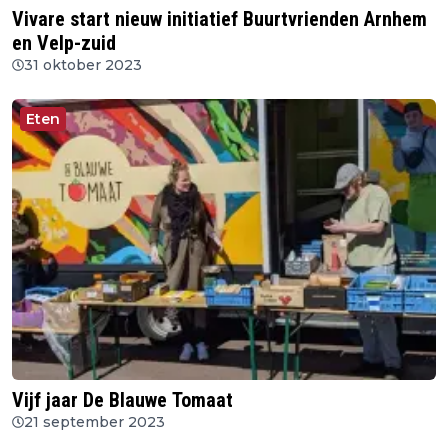
Vivare start nieuw initiatief Buurtvrienden Arnhem
en Velp-zuid
31 oktober 2023
Eten
Vijf jaar De Blauwe Tomaat
21 september 2023