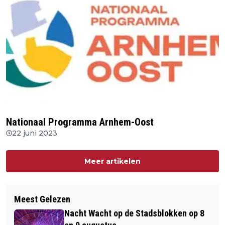
Nationaal Programma Arnhem-Oost
22 juni 2023
Meer artikelen
Meest Gelezen
Nacht Wacht op de Stadsblokken op 8