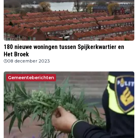
180 nieuwe woningen tussen Spijkerkwartier en
Het Broek
08 december 2023
Gemeenteberichten