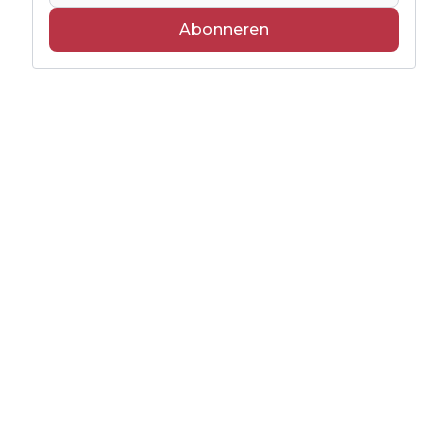
Abonneren