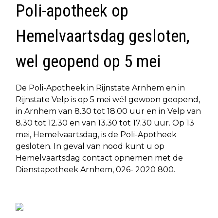
Poli-apotheek op
Hemelvaartsdag gesloten,
wel geopend op 5 mei
De Poli-Apotheek in Rijnstate Arnhem en in
Rijnstate Velp is op 5 mei wél gewoon geopend,
in Arnhem van 8.30 tot 18.00 uur en in Velp van
8.30 tot 12.30 en van 13.30 tot 17.30 uur. Op 13
mei, Hemelvaartsdag, is de Poli-Apotheek
gesloten. In geval van nood kunt u op
Hemelvaartsdag contact opnemen met de
Dienstapotheek Arnhem, 026- 2020 800.