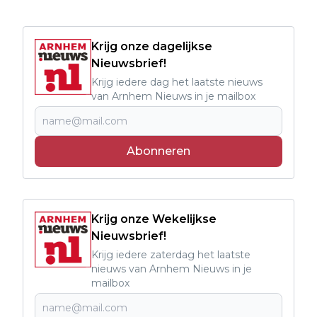
Krijg onze dagelijkse
Nieuwsbrief!
Krijg iedere dag het laatste nieuws
van Arnhem Nieuws in je mailbox
Abonneren
Krijg onze Wekelijkse
Nieuwsbrief!
Krijg iedere zaterdag het laatste
nieuws van Arnhem Nieuws in je
mailbox