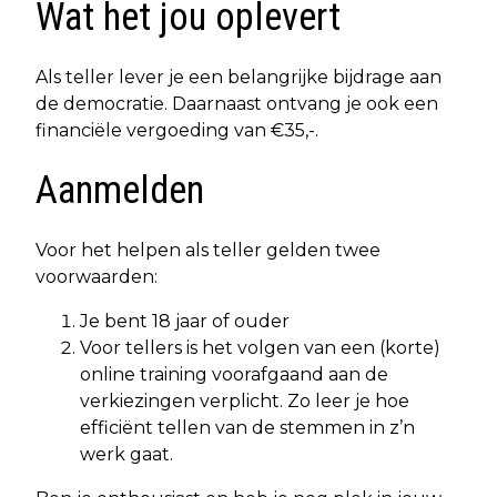
Wat het jou oplevert
Als teller lever je een belangrijke bijdrage aan
de democratie. Daarnaast ontvang je ook een
financiële vergoeding van €35,-.
Aanmelden
Voor het helpen als teller gelden twee
voorwaarden:
Je bent 18 jaar of ouder
Voor tellers is het volgen van een (korte)
online training voorafgaand aan de
verkiezingen verplicht. Zo leer je hoe
efficiënt tellen van de stemmen in z’n
werk gaat.