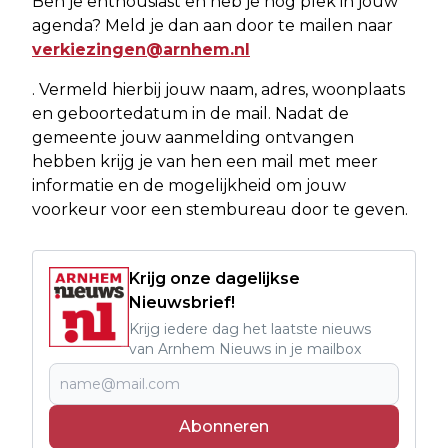
Ben je enthousiast en heb je nog plek in jouw
agenda? Meld je dan aan door te mailen naar
verkiezingen@arnhem.nl
. Vermeld hierbij jouw naam, adres, woonplaats
en geboortedatum in de mail. Nadat de
gemeente jouw aanmelding ontvangen
hebben krijg je van hen een mail met meer
informatie en de mogelijkheid om jouw
voorkeur voor een stembureau door te geven.
Krijg onze dagelijkse
Nieuwsbrief!
Krijg iedere dag het laatste nieuws
van Arnhem Nieuws in je mailbox
Abonneren