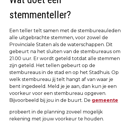
stemmenteller?
Een teller telt samen met de stembureauleden
alle uitgebrachte stemmen, voor zowel de
Provinciale Staten als de waterschappen. Dit
gebeurt na het sluiten van de stembureaus om
21.00 uur. Er wordt geteld totdat alle stemmen
zijn geteld. Het tellen gebeurt op de
stembureaus in de stad en op het Stadhuis. Op
welk stembureau jij telt hangt af van waar je
bent ingedeeld. Meld je je aan, dan kun je een
voorkeur voor een stembureau opgeven.
Bijvoorbeeld bij jou in de buurt. De
gemeente
probeert in de planning zoveel mogelijk
rekening met jouw voorkeur te houden.