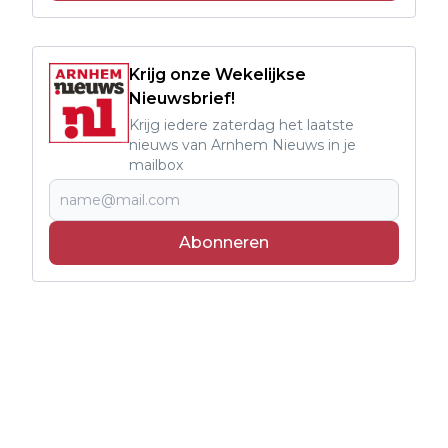
Krijg onze Wekelijkse
Nieuwsbrief!
Krijg iedere zaterdag het laatste
nieuws van Arnhem Nieuws in je
mailbox
Abonneren