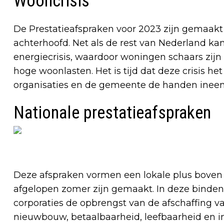
Wooncrisis
De Prestatieafspraken voor 2023 zijn gemaakt
achterhoofd. Net als de rest van Nederland 
energiecrisis, waardoor woningen schaars zij
hoge woonlasten. Het is tijd dat deze crisis 
organisaties en de gemeente de handen ineen
Nationale prestatieafspraken
Deze afspraken vormen een lokale plus boven 
afgelopen zomer zijn gemaakt. In deze binden
corporaties de opbrengst van de afschaffing v
nieuwbouw, betaalbaarheid, leefbaarheid en 