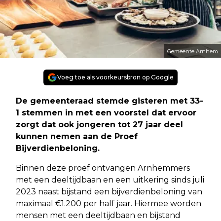
Gemeente Arnhem
Voeg toe als voorkeursbron op Google
De gemeenteraad stemde gisteren met 33-
1 stemmen in met een voorstel dat ervoor
zorgt dat ook jongeren tot 27 jaar deel
kunnen nemen aan de Proef
Bijverdienbeloning.
Binnen deze proef ontvangen Arnhemmers
met een deeltijdbaan en een uitkering sinds juli
2023 naast bijstand een bijverdienbeloning van
maximaal €1.200 per half jaar. Hiermee worden
mensen met een deeltijdbaan en bijstand