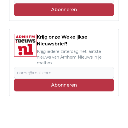
Abonneren
Krijg onze Wekelijkse
Nieuwsbrief!
Krijg iedere zaterdag het laatste
nieuws van Arnhem Nieuws in je
mailbox
Abonneren