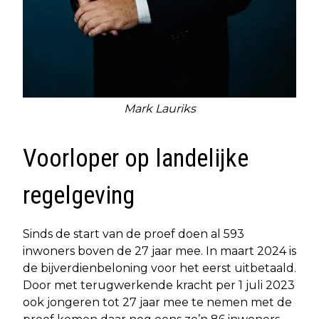
Mark Lauriks
Voorloper op landelijke
regelgeving
Sinds de start van de proef doen al 593
inwoners boven de 27 jaar mee. In maart 2024 is
de bijverdienbeloning voor het eerst uitbetaald.
Door met terugwerkende kracht per 1 juli 2023
ook jongeren tot 27 jaar mee te nemen met de