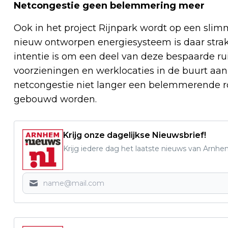
Netcongestie geen belemmering meer
Ook in het project Rijnpark wordt op een sl
nieuw ontworpen energiesysteem is daar straks
intentie is om een deel van deze bespaarde 
voorzieningen en werklocaties in de buurt aan
netcongestie niet langer een belemmerende 
gebouwd worden.
Krijg onze dagelijkse Nieuwsbrief!
Krijg iedere dag het laatste nieuws van Arnhe