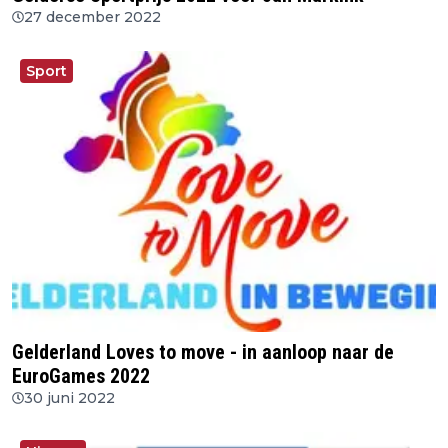
27 december 2022
Sport
Gelderland Loves to move - in aanloop naar de
EuroGames 2022
30 juni 2022