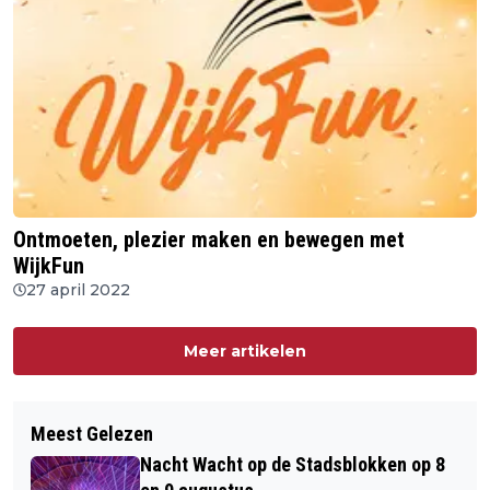
Ontmoeten, plezier maken en bewegen met
WijkFun
27 april 2022
Meer artikelen
Meest Gelezen
Nacht Wacht op de Stadsblokken op 8