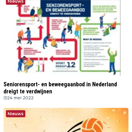
Nieuws
Seniorensport- en beweegaanbod in Nederland
dreigt te verdwijnen
24 mei 2022
Nieuws