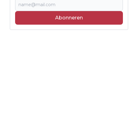
Abonneren