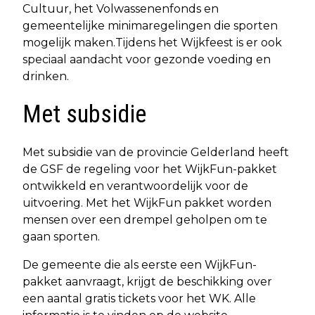
Cultuur, het Volwassenenfonds en
gemeentelijke minimaregelingen die sporten
mogelijk maken.Tijdens het Wijkfeest is er ook
speciaal aandacht voor gezonde voeding en
drinken.
Met subsidie
Met subsidie van de provincie Gelderland heeft
de GSF de regeling voor het WijkFun-pakket
ontwikkeld en verantwoordelijk voor de
uitvoering. Met het WijkFun pakket worden
mensen over een drempel geholpen om te
gaan sporten.
De gemeente die als eerste een WijkFun-
pakket aanvraagt, krijgt de beschikking over
een aantal gratis tickets voor het WK. Alle