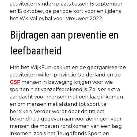
activiteiten vinden plaats tussen 15 september
en 15 oktober, de periode kort voor en tijdens
het WK Volleybal voor Vrouwen 2022.
Bijdragen aan preventie en
leefbaarheid
Met het WijkFun-pakket en de georganiseerde
activiteiten willen provincie Gelderland en de
GSF
mensen in beweging krijgen voor wie
sporten niet vanzelfsprekend is. Zo is er extra
aandacht voor mensen met een laag inkomen
en om mensen met afstand tot sport te
bereiken. Verder wordt door dit traject
bekendheid gegeven aan voorzieningen voor
mensen die moeten rondkomen van een laag
inkomen, zoals het Jeugdfonds Sport en