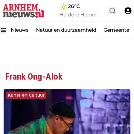
26
°C
Heldere Hemel
Nieuws
Natuur en duurzaamheid
Gemeente
Frank Ong-Alok
Kunst en Cultuur