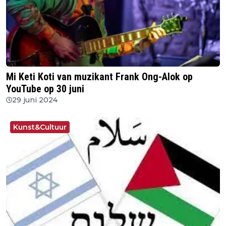
Mi Keti Koti van muzikant Frank Ong-Alok op
YouTube op 30 juni
29 juni 2024
Kunst&Cultuur