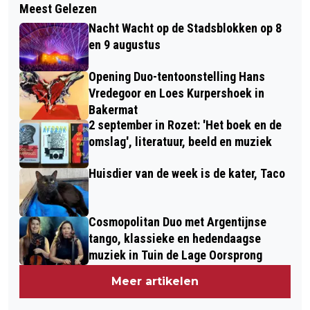
Meest Gelezen
Nacht Wacht op de Stadsblokken op 8
en 9 augustus
Opening Duo-tentoonstelling Hans
Vredegoor en Loes Kurpershoek in
Bakermat
2 september in Rozet: 'Het boek en de
omslag', literatuur, beeld en muziek
Huisdier van de week is de kater, Taco
Cosmopolitan Duo met Argentijnse
tango, klassieke en hedendaagse
muziek in Tuin de Lage Oorsprong
Meer artikelen