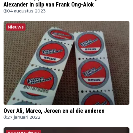
Alexander in clip van Frank Ong-Alok
04 augustus 2023
Nieuws
Over Ali, Marco, Jeroen en al die anderen
27 januari 2022