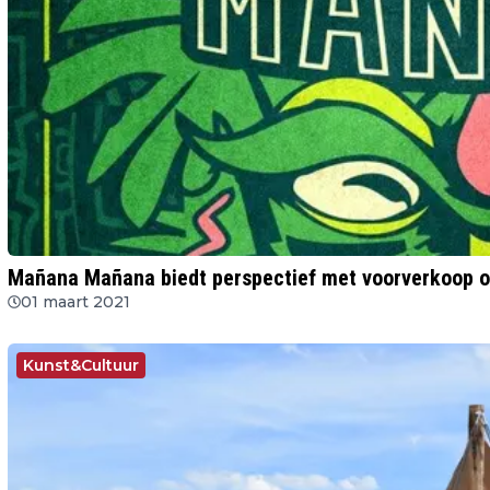
Mañana Mañana biedt perspectief met voorverkoop o
01 maart 2021
Kunst&Cultuur