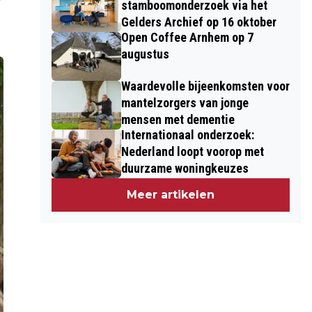
stamboomonderzoek via het
Gelders Archief op 16 oktober
Open Coffee Arnhem op 7
augustus
Waardevolle bijeenkomsten voor
mantelzorgers van jonge
mensen met dementie
Internationaal onderzoek:
Nederland loopt voorop met
duurzame woningkeuzes
Meer artikelen