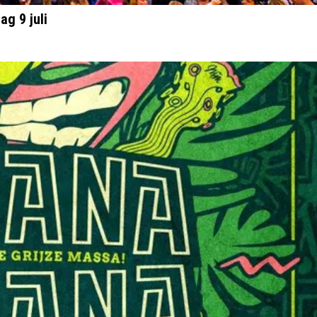
ag 9 juli