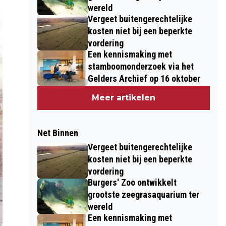
wereld
Vergeet buitengerechtelijke
kosten niet bij een beperkte
vordering
Een kennismaking met
stamboomonderzoek via het
Gelders Archief op 16 oktober
Meer artikelen
Net Binnen
Vergeet buitengerechtelijke
kosten niet bij een beperkte
vordering
Burgers' Zoo ontwikkelt
grootste zeegrasaquarium ter
wereld
Een kennismaking met