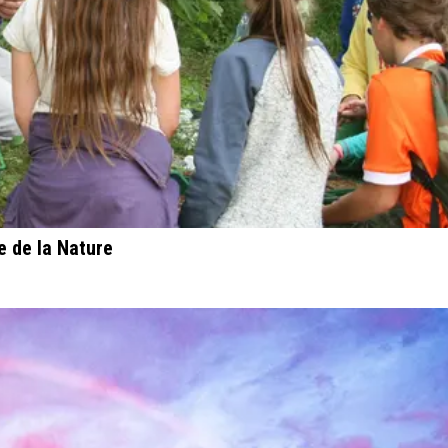
e de la Nature