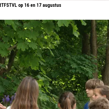
TRTFSTVL op 16 en 17 augustus