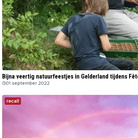
Bijna veertig natuurfeestjes in Gelderland tijdens Fêt
01 september 2022
recall