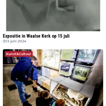
Expositie in Waalse Kerk op 15 juli
13 juni 2024
Kunst&Cultuur