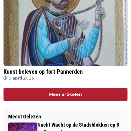
Kunst beleven op fort Pannerden
19 april 2023
Meer artikelen
Meest Gelezen
Nacht Wacht op de Stadsblokken op 8