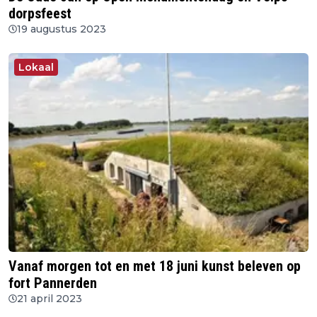
dorpsfeest
19 augustus 2023
Lokaal
Vanaf morgen tot en met 18 juni kunst beleven op
fort Pannerden
21 april 2023