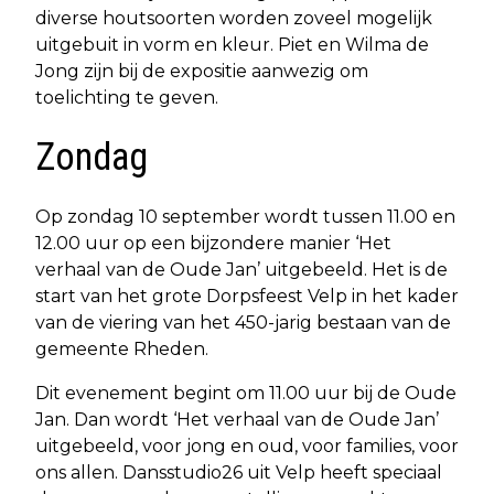
diverse houtsoorten worden zoveel mogelijk
uitgebuit in vorm en kleur. Piet en Wilma de
Jong zijn bij de expositie aanwezig om
toelichting te geven.
Zondag
Op zondag 10 september wordt tussen 11.00 en
12.00 uur op een bijzondere manier ‘Het
verhaal van de Oude Jan’ uitgebeeld. Het is de
start van het grote Dorpsfeest Velp in het kader
van de viering van het 450-jarig bestaan van de
gemeente Rheden.
Dit evenement begint om 11.00 uur bij de Oude
Jan. Dan wordt ‘Het verhaal van de Oude Jan’
uitgebeeld, voor jong en oud, voor families, voor
ons allen. Dansstudio26 uit Velp heeft speciaal