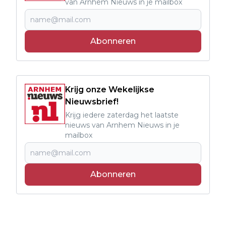
van Arnhem Nieuws in je mailbox
Abonneren
Krijg onze Wekelijkse
Nieuwsbrief!
Krijg iedere zaterdag het laatste
nieuws van Arnhem Nieuws in je
mailbox
Abonneren