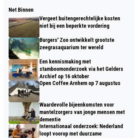
Net Binnen
Vergeet buitengerechtelijke kosten
niet bij een beperkte vordering
Burgers' Zoo ontwikkelt grootste
zeegrasaquarium ter wereld
Een kennismaking met
stamboomonderzoek via het Gelders
Archief op 16 oktober
Open Coffee Arnhem op 7 augustus
Waardevolle bijeenkomsten voor
mantelzorgers van jonge mensen met
dementie
Internationaal onderzoek: Nederland
loopt voorop met duurzame