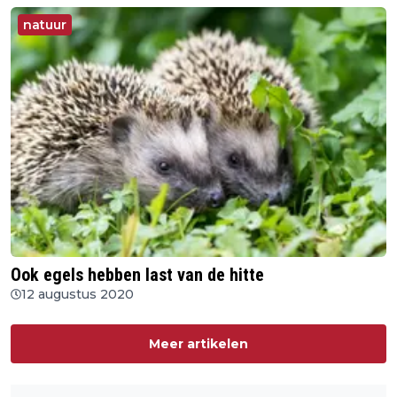
natuur
Ook egels hebben last van de hitte
12 augustus 2020
Meer artikelen