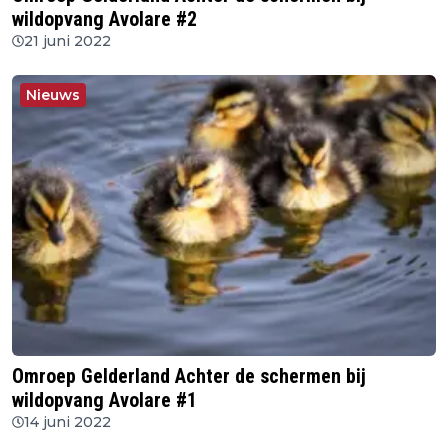
wildopvang Avolare #2
21 juni 2022
Nieuws
Omroep Gelderland Achter de schermen bij
wildopvang Avolare #1
14 juni 2022