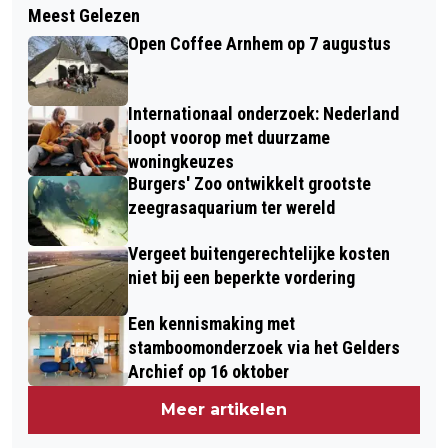
Meest Gelezen
Open Coffee Arnhem op 7 augustus
Internationaal onderzoek: Nederland
loopt voorop met duurzame
woningkeuzes
Burgers' Zoo ontwikkelt grootste
zeegrasaquarium ter wereld
Vergeet buitengerechtelijke kosten
niet bij een beperkte vordering
Een kennismaking met
stamboomonderzoek via het Gelders
Archief op 16 oktober
Meer artikelen