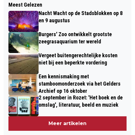
Meest Gelezen
Nacht Wacht op de Stadsblokken op 8
en 9 augustus
Burgers' Zoo ontwikkelt grootste
zeegrasaquarium ter wereld
Vergeet buitengerechtelijke kosten
niet bij een beperkte vordering
Een kennismaking met
stamboomonderzoek via het Gelders
Archief op 16 oktober
2 september in Rozet: 'Het boek en de
omslag', literatuur, beeld en muziek
Meer artikelen