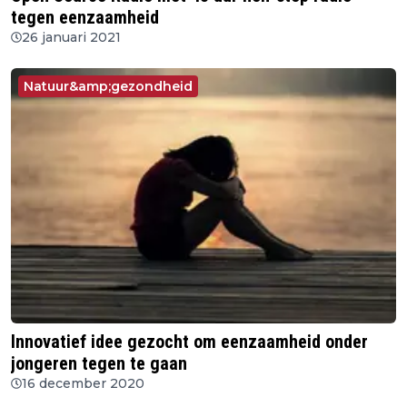
tegen eenzaamheid
26 januari 2021
Natuur&amp;gezondheid
Innovatief idee gezocht om eenzaamheid onder
jongeren tegen te gaan
16 december 2020