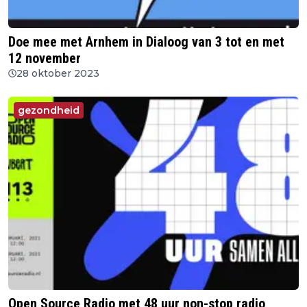
Doe mee met Arnhem in Dialoog van 3 tot en met
12 november
28 oktober 2023
gezondheid
Open Source Radio met 48 uur non-stop radio