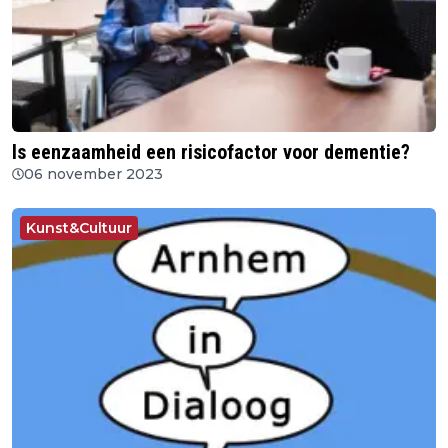
Is eenzaamheid een risicofactor voor dementie?
06 november 2023
Kunst&Cultuur