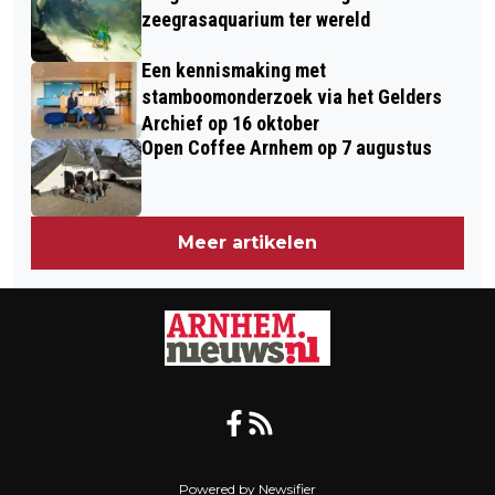
zeegrasaquarium ter wereld
Een kennismaking met
stamboomonderzoek via het Gelders
Archief op 16 oktober
Open Coffee Arnhem op 7 augustus
Meer artikelen
Powered by Newsifier