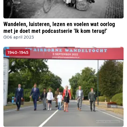
Wandelen, luisteren, lezen en voelen wat oorlog
met je doet met podcastserie 'Ik kom terug!'
06 april 2023
1940-1945