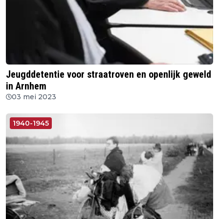
Jeugddetentie voor straatroven en openlijk geweld
in Arnhem
03 mei 2023
1940-1945