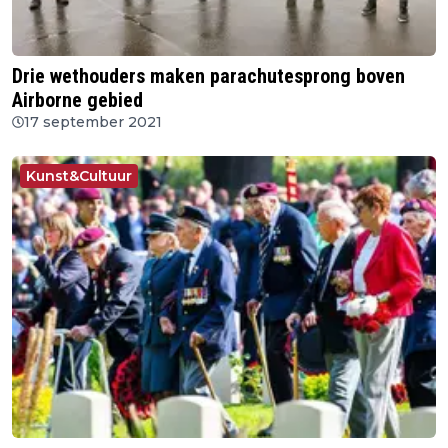
Drie wethouders maken parachutesprong boven
Airborne gebied
17 september 2021
Kunst&Cultuur