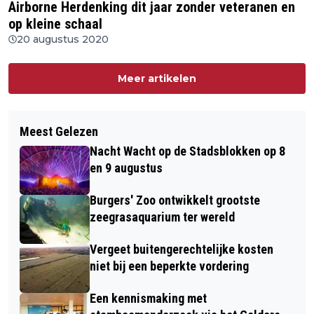
Airborne Herdenking dit jaar zonder veteranen en
op kleine schaal
20 augustus 2020
Meer artikelen
Meest Gelezen
Nacht Wacht op de Stadsblokken op 8
en 9 augustus
Burgers' Zoo ontwikkelt grootste
zeegrasaquarium ter wereld
Vergeet buitengerechtelijke kosten
niet bij een beperkte vordering
Een kennismaking met