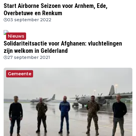
Start Airborne Seizoen voor Arnhem, Ede,
Overbetuwe en Renkum
03 september 2022
Nieuws
Solidariteitsactie voor Afghanen: vluchtelingen
zijn welkom in Gelderland
27 september 2021
Gemeente