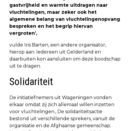
gastvrijheid en warmte uitdragen naar
vluchtelingen, maar zeker ook het
algemene belang van vluchtelingenopvang
bespreken en het begrip hiervan
vergroten’,
vulde Iris Barten, een andere organisator,
hierop aan. Iedereen uit Gelderland en
daarbuiten kon aansluiten om deze boodschap
uit te dragen.
Solidariteit
De initiatiefnemers uit Wageningen vonden
elkaar omdat zij zich allemaal willen inzetten
voor vluchtelingen., De solidariteitsactie
bestond uit verschillende sprekers, vanuit de
organisatie en de Afghaanse gemeenschap.