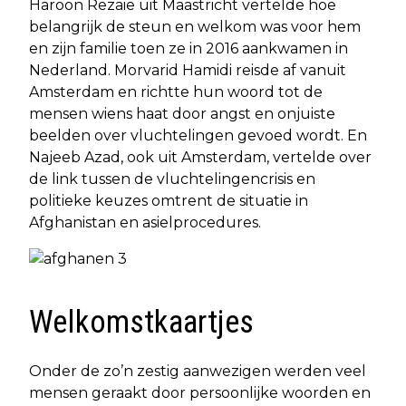
Haroon Rezaie uit Maastricht vertelde hoe
belangrijk de steun en welkom was voor hem
en zijn familie toen ze in 2016 aankwamen in
Nederland. Morvarid Hamidi reisde af vanuit
Amsterdam en richtte hun woord tot de
mensen wiens haat door angst en onjuiste
beelden over vluchtelingen gevoed wordt. En
Najeeb Azad, ook uit Amsterdam, vertelde over
de link tussen de vluchtelingencrisis en
politieke keuzes omtrent de situatie in
Afghanistan en asielprocedures.
Welkomstkaartjes
Onder de zo’n zestig aanwezigen werden veel
mensen geraakt door persoonlijke woorden en