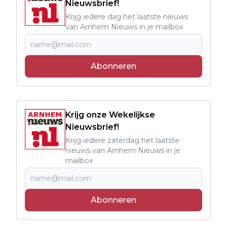
Nieuwsbrief!
Krijg iedere dag het laatste nieuws
van Arnhem Nieuws in je mailbox
Abonneren
Krijg onze Wekelijkse
Nieuwsbrief!
Krijg iedere zaterdag het laatste
nieuws van Arnhem Nieuws in je
mailbox
Abonneren