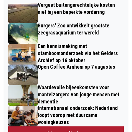
Vergeet buitengerechtelijke kosten
niet bij een beperkte vordering
Burgers' Zoo ontwikkelt grootste
zeegrasaquarium ter wereld
Een kennismaking met
stamboomonderzoek via het Gelders
Archief op 16 oktober
Open Coffee Arnhem op 7 augustus
Waardevolle bijeenkomsten voor
mantelzorgers van jonge mensen met
dementie
Internationaal onderzoek: Nederland
loopt voorop met duurzame
woningkeuzes