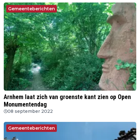
Gemeenteberichten
Arnhem laat zich van groenste kant zien op Open
Monumentendag
08 september 2022
Gemeenteberichten