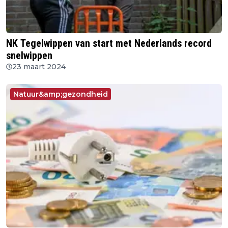
NK Tegelwippen van start met Nederlands record
snelwippen
23 maart 2024
Natuur&amp;gezondheid