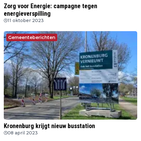
Zorg voor Energie: campagne tegen
energieverspilling
11 oktober 2023
Gemeenteberichten
Kronenburg krijgt nieuw busstation
08 april 2023