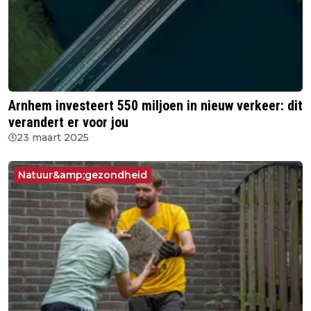
Arnhem investeert 550 miljoen in nieuw verkeer: dit
verandert er voor jou
23 maart 2025
Natuur&amp;gezondheid