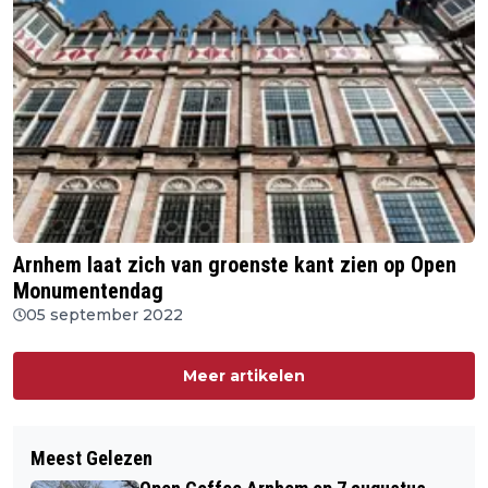
Arnhem laat zich van groenste kant zien op Open
Monumentendag
05 september 2022
Meer artikelen
Meest Gelezen