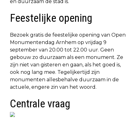
en duurzaam de stad is.
Feestelijke opening
Bezoek gratis de feestelijke opening van Open
Monumentendag Arnhem op vrijdag 9
september van 20.00 tot 22.00 uur. Geen
gebouw zo duurzaam als een monument. Ze
zijn niet van gisteren en gaan, als het goed is,
ook nog lang mee. Tegelijkertijd zijn
monumenten allesbehalve duurzaam in de
actuele, engere zin van het woord.
Centrale vraag