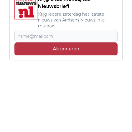
Nieuwsbrief!
Krijg iedere zaterdag het laatste
nieuws van Arnhem Nieuws in je
mailbox
Abonneren