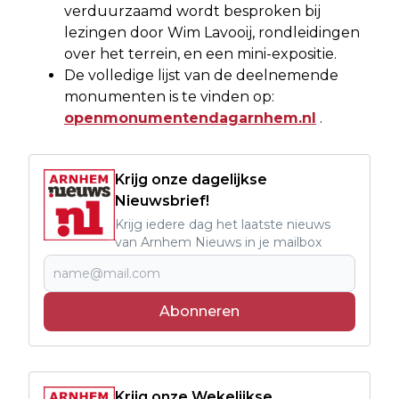
verduurzaamd wordt besproken bij
lezingen door Wim Lavooij, rondleidingen
over het terrein, en een mini-expositie.
De volledige lijst van de deelnemende
monumenten is te vinden op:
openmonumentendagarnhem.nl
.
Krijg onze dagelijkse
Nieuwsbrief!
Krijg iedere dag het laatste nieuws
van Arnhem Nieuws in je mailbox
Abonneren
Krijg onze Wekelijkse