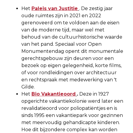
Het
Paleis van Justitie
. De zestig jaar
oude ruimtes zijn in 2021 en 2022
gerenoveerd om te voldoen aan de eisen
van de moderne tijd, maar wel met
behoud van de cultuurhistorische waarde
van het pand. Speciaal voor Open
Monumentendag opent dit monumentale
gerechtsgebouw zijn deuren voor een
bezoek op eigen gelegenheid, korte films,
of voor rondleidingen over architectuur
en rechtspraak met medewerking van 't
Gilde.
Het
Bio Vakantieoord
.
Deze in 1927
opgerichte vakantiekolonie werd later een
revalidatieoord voor poliopatiëntjes en is
sinds 1995 een vakantiepark voor gezinnen
met meervoudig gehandicapte kinderen.
Hoe dit bijzondere complex kan worden