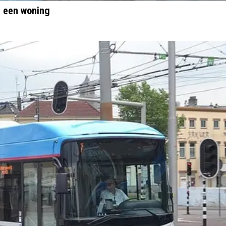
p een woning