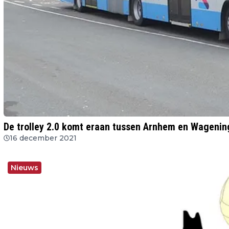
De trolley 2.0 komt eraan tussen Arnhem en Wageni
16 december 2021
Nieuws