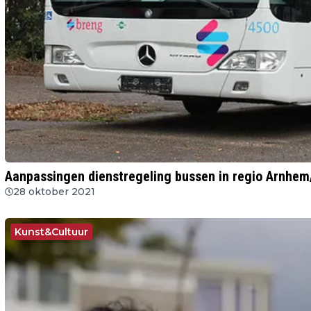
Aanpassingen dienstregeling bussen in regio Arnhe
28 oktober 2021
Kunst&Cultuur