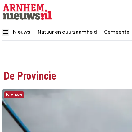
Nieuws
Natuur en duurzaamheid
Gemeente
De Provincie
Nieuws