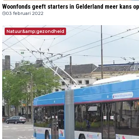
Woonfonds geeft starters in Gelderland meer kans o
03 februari 2022
Natuur&amp;gezondheid