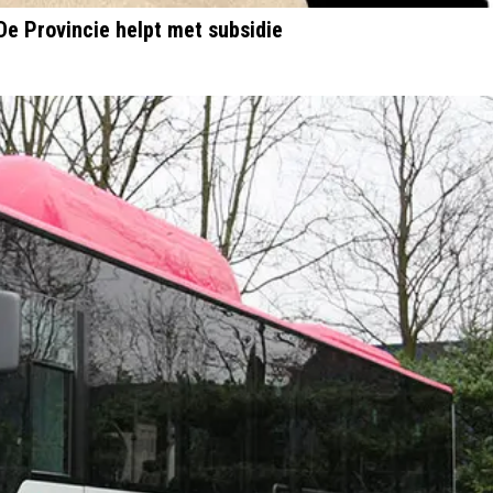
 De Provincie helpt met subsidie