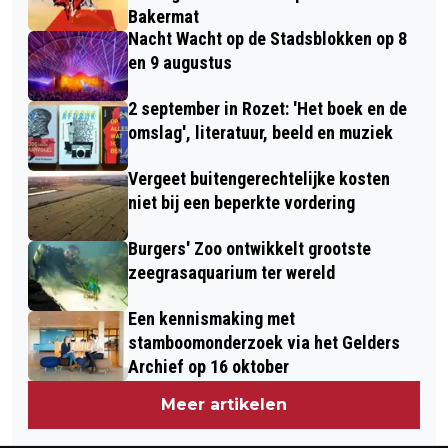
Bakermat
Nacht Wacht op de Stadsblokken op 8
en 9 augustus
2 september in Rozet: 'Het boek en de
omslag', literatuur, beeld en muziek
Vergeet buitengerechtelijke kosten
niet bij een beperkte vordering
Burgers' Zoo ontwikkelt grootste
zeegrasaquarium ter wereld
Een kennismaking met
stamboomonderzoek via het Gelders
Archief op 16 oktober
Meer artikelen