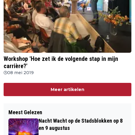
Workshop 'Hoe zet ik de volgende stap in mijn
carrière?'
08 mei 2019
Meer artikelen
Meest Gelezen
Nacht Wacht op de Stadsblokken op 8
en 9 augustus