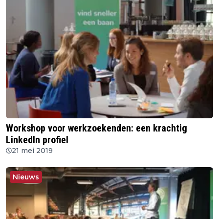
Workshop voor werkzoekenden: een krachtig
LinkedIn profiel
21 mei 2019
Nieuws