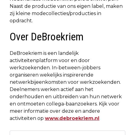
Naast de productie van ons eigen label, maken
zij kleine modecollecties/producties in
opdracht.
Over DeBroekriem
DeBroekriem is een landelijk
activiteitenplatform voor en door
werkzoekenden. In-between-jobbers
organiseren wekelijks inspirerende
netwerkbijeenkomsten voor werkzoekenden.
Deelnemers werken actief aan het
onderhouden en uitbreiden van hun netwerk
en ontmoeten collega-baanzoekers. Kijk voor
meer informatie over deze en andere
activiteiten op
www.debroekriem.nl