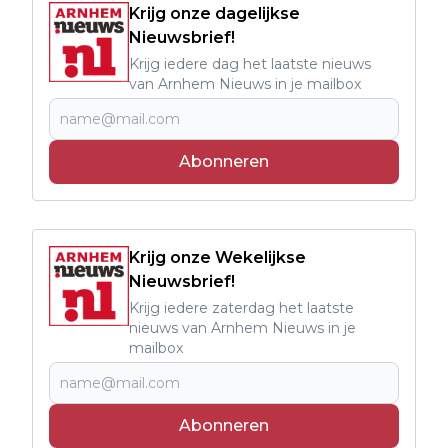
Krijg onze dagelijkse
Nieuwsbrief!
Krijg iedere dag het laatste nieuws
van Arnhem Nieuws in je mailbox
Abonneren
Krijg onze Wekelijkse
Nieuwsbrief!
Krijg iedere zaterdag het laatste
nieuws van Arnhem Nieuws in je
mailbox
Abonneren