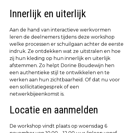
Innerlijk en uiterlijk
Aan de hand van interactieve werkvormen
leren de deelnemers tijdens deze workshop
welke processen er schuilgaan achter de eerste
indruk. Ze ontdekken wat ze uitstralen en hoe
zij hun kleding op hun innerlijk en uiterlijk
afstemmen. Zo helpt Dorine Boudewijn hen
een authentieke stijl te ontwikkelen en te
werken aan hun zichtbaarheid. Of dat nu voor
een sollicitatiegesprek of een
netwerkbijeenkomst is.
Locatie en aanmelden
De workshop vindt plaats op woensdag 6