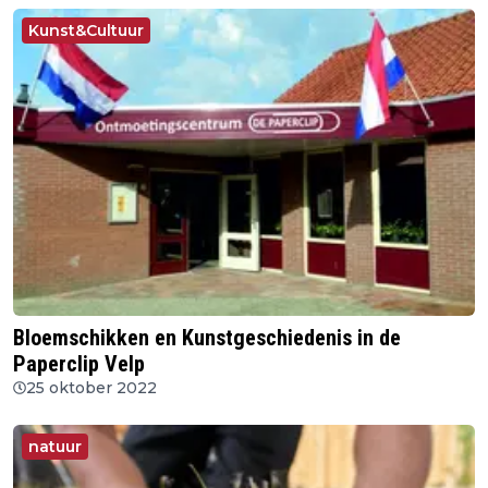
Kunst&Cultuur
Bloemschikken en Kunstgeschiedenis in de
Paperclip Velp
25 oktober 2022
natuur