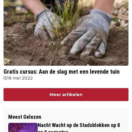
Gratis cursus: Aan de slag met een levende tuin
18 mei 2022
Meer artikelen
Meest Gelezen
Nacht Wacht op de Stadsblokken op 8