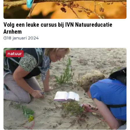
Volg een leuke cursus bij IVN Natuureducatie
Arnhem
18 januari 2024
natuur