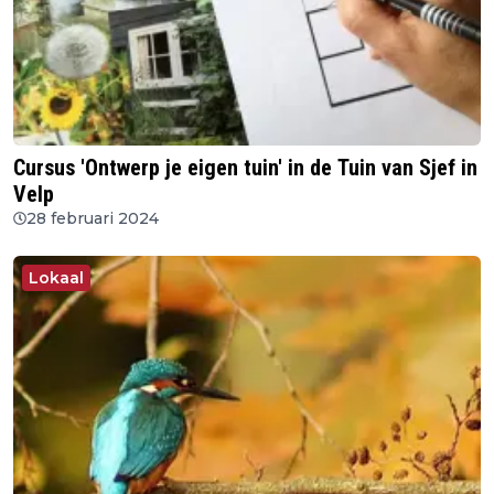
Cursus 'Ontwerp je eigen tuin' in de Tuin van Sjef in
Velp
28 februari 2024
Lokaal