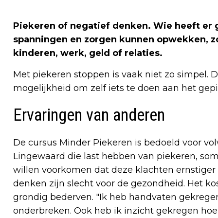
Piekeren of negatief denken. Wie heeft er ge
spanningen en zorgen kunnen opwekken, zo
kinderen, werk, geld of relaties.
Met piekeren stoppen is vaak niet zo simpel. D
mogelijkheid om zelf iets te doen aan het gep
Ervaringen van anderen
De cursus Minder Piekeren is bedoeld voor v
Lingewaard die last hebben van piekeren, som
willen voorkomen dat deze klachten ernstiger
denken zijn slecht voor de gezondheid. Het ko
grondig bederven. "Ik heb handvaten gekrege
onderbreken. Ook heb ik inzicht gekregen hoe