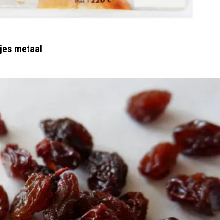
jes metaal