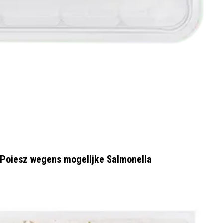
 Poiesz wegens mogelijke Salmonella