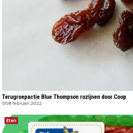
Terugroepactie Blue Thompson rozijnen door Coop
08 februari 2022
Eten