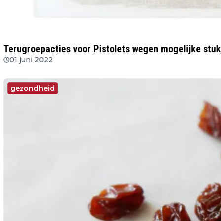
Terugroepacties voor Pistolets wegen mogelijke stuk
01 juni 2022
gezondheid