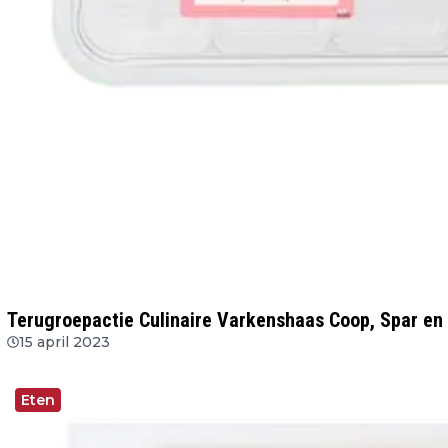
Terugroepactie Culinaire Varkenshaas Coop, Spar en
15 april 2023
Eten