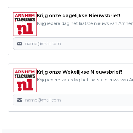
Krijg onze dagelijkse Nieuwsbrief!
Krijg iedere dag het laatste nieuws van Arnhe
Krijg onze Wekelijkse Nieuwsbrief!
Krijg iedere zaterdag het laatste nieuws van 
Vorig artikel