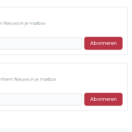
m Nieuws in je mailbox
Abonneren
Arnhem Nieuws in je mailbox
Abonneren
Volgend artikel