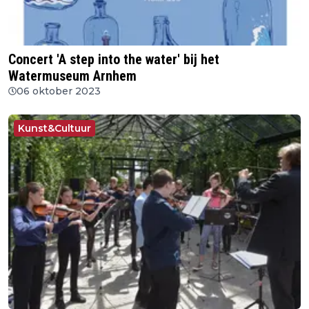
Concert 'A step into the water' bij het
Watermuseum Arnhem
06 oktober 2023
Kunst&Cultuur