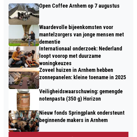
Open Coffee Arnhem op 7 augustus
Waardevolle bijeenkomsten voor
mantelzorgers van jonge mensen met
dementie
Internationaal onderzoek: Nederland
loopt voorop met duurzame
woningkeuzes
Zoveel huizen in Arnhem hebben
zonnepanelen: kleine toename in 2025
Veiligheidswaarschuwing: gemengde
notenpasta (350 g) Horizon
Nieuw fonds Springplank ondersteunt
beginnende makers in Arnhem