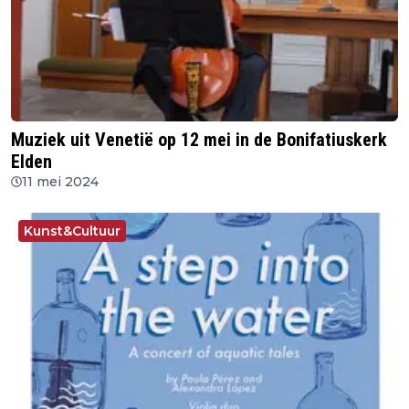
Muziek uit Venetië op 12 mei in de Bonifatiuskerk
Elden
11 mei 2024
Kunst&Cultuur