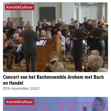
Kunst&Cultuur
Concert van het Bachensemble Arnhem met Bach
en Handel
19 november 2022
Kunst&Cultuur