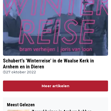
Schubert’s 'Winterreise' in de Waalse Kerk in
Arnhem en in Dieren
27 oktober 2022
Meer artikelen
Meest Gelezen