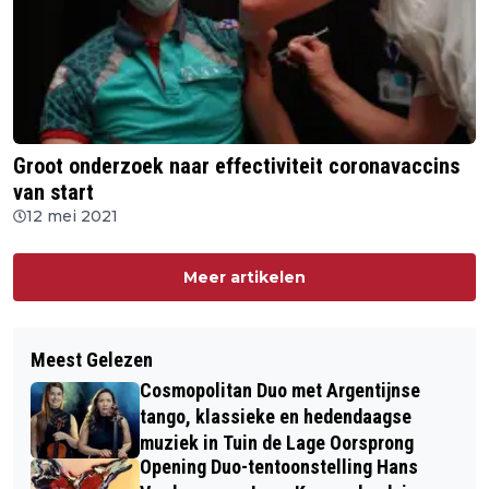
Groot onderzoek naar effectiviteit coronavaccins
van start
12 mei 2021
Meer artikelen
Meest Gelezen
Cosmopolitan Duo met Argentijnse
tango, klassieke en hedendaagse
muziek in Tuin de Lage Oorsprong
Opening Duo-tentoonstelling Hans