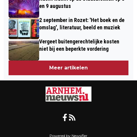
en 9 augustus
2 september in Rozet: 'Het boek en de
omslag', literatuur, beeld en muziek
Vergeet buitengerechtelijke kosten
niet bij een beperkte vordering
Meer artikelen
Powered by Newsifier