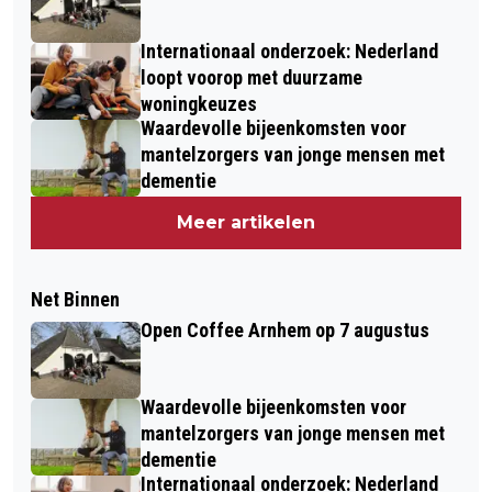
Internationaal onderzoek: Nederland
loopt voorop met duurzame
woningkeuzes
Waardevolle bijeenkomsten voor
mantelzorgers van jonge mensen met
dementie
Meer artikelen
Net Binnen
Open Coffee Arnhem op 7 augustus
Waardevolle bijeenkomsten voor
mantelzorgers van jonge mensen met
dementie
Internationaal onderzoek: Nederland