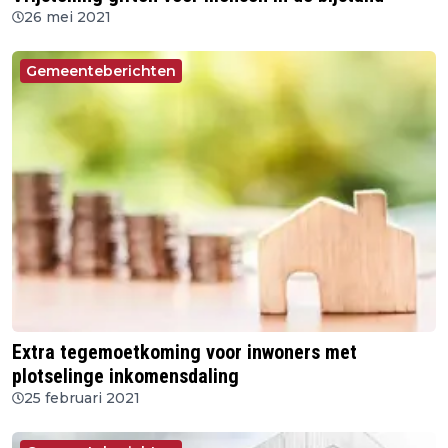
26 mei 2021
Gemeenteberichten
Extra tegemoetkoming voor inwoners met
plotselinge inkomensdaling
25 februari 2021