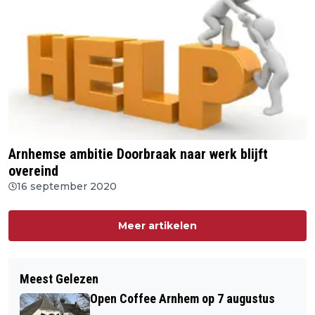
Arnhemse ambitie Doorbraak naar werk blijft
overeind
16 september 2020
Meer artikelen
Meest Gelezen
Open Coffee Arnhem op 7 augustus