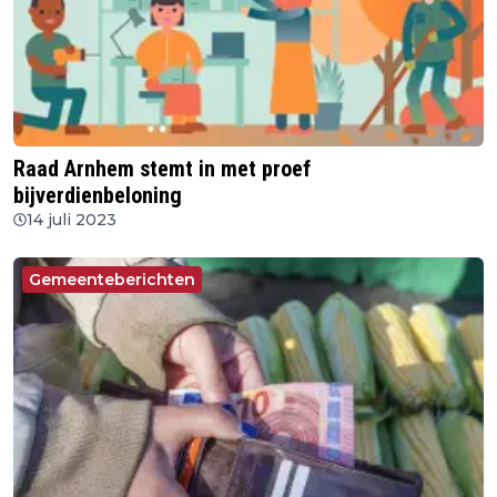
Raad Arnhem stemt in met proef
bijverdienbeloning
14 juli 2023
Gemeenteberichten