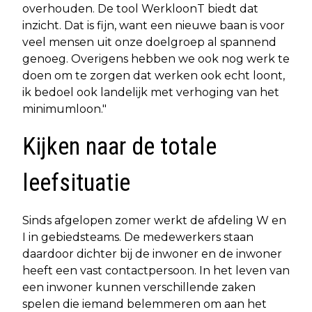
overhouden. De tool WerkloonT biedt dat
inzicht. Dat is fijn, want een nieuwe baan is voor
veel mensen uit onze doelgroep al spannend
genoeg. Overigens hebben we ook nog werk te
doen om te zorgen dat werken ook echt loont,
ik bedoel ook landelijk met verhoging van het
minimumloon."
Kijken naar de totale
leefsituatie
Sinds afgelopen zomer werkt de afdeling W en
I in gebiedsteams. De medewerkers staan
daardoor dichter bij de inwoner en de inwoner
heeft een vast contactpersoon. In het leven van
een inwoner kunnen verschillende zaken
spelen die iemand belemmeren om aan het