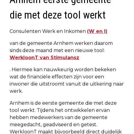
die met deze tool werkt
Consulenten Werk en Inkomen
(W en I)
van de gemeente Arnhem werken daarom
sinds deze maand met een nieuwe tool:
WerkloonT van Stimulansz
. Hiermee kan nauwkeurig worden bekeken
wat de financiële effecten zijn voor een
inwoner die uitstroomt vanuit de uitkering naar
werk.
Arnhem is de eerste gemeente die met deze
tool werkt. Tijdens het ontwikkelen ervan
hebben medewerkers van de gemeente
meegedacht, geadviseerd en getest.
WerkloonT maakt bijvoorbeeld direct duidelijk