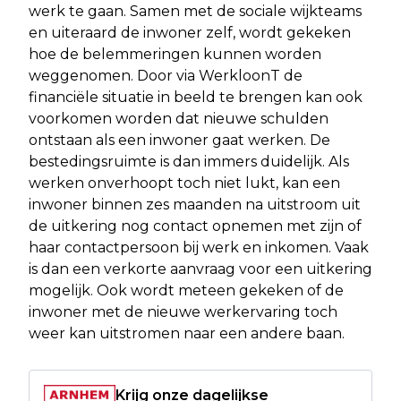
werk te gaan. Samen met de sociale wijkteams
en uiteraard de inwoner zelf, wordt gekeken
hoe de belemmeringen kunnen worden
weggenomen. Door via WerkloonT de
financiële situatie in beeld te brengen kan ook
voorkomen worden dat nieuwe schulden
ontstaan als een inwoner gaat werken. De
bestedingsruimte is dan immers duidelijk. Als
werken onverhoopt toch niet lukt, kan een
inwoner binnen zes maanden na uitstroom uit
de uitkering nog contact opnemen met zijn of
haar contactpersoon bij werk en inkomen. Vaak
is dan een verkorte aanvraag voor een uitkering
mogelijk. Ook wordt meteen gekeken of de
inwoner met de nieuwe werkervaring toch
weer kan uitstromen naar een andere baan.
Krijg onze dagelijkse