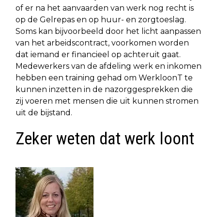
of er na het aanvaarden van werk nog recht is
op de Gelrepas en op huur- en zorgtoeslag.
Soms kan bijvoorbeeld door het licht aanpassen
van het arbeidscontract, voorkomen worden
dat iemand er financieel op achteruit gaat.
Medewerkers van de afdeling werk en inkomen
hebben een training gehad om WerkloonT te
kunnen inzetten in de nazorggesprekken die
zij voeren met mensen die uit kunnen stromen
uit de bijstand.
Zeker weten dat werk loont