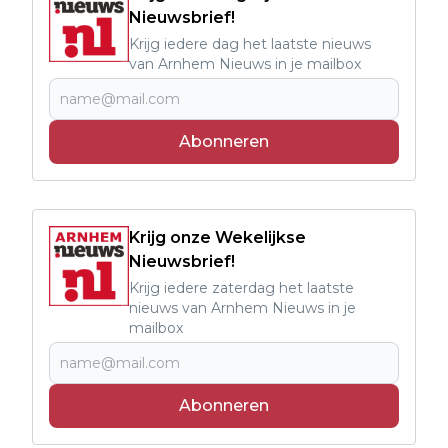
Nieuwsbrief!
Krijg iedere dag het laatste nieuws
van Arnhem Nieuws in je mailbox
Abonneren
Krijg onze Wekelijkse
Nieuwsbrief!
Krijg iedere zaterdag het laatste
nieuws van Arnhem Nieuws in je
mailbox
Abonneren