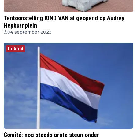
Tentoonstelling KIND VAN al geopend op Audrey
Hepburnplein
04 september 2023
Lokaal
Comité: nog steeds grote steun onder