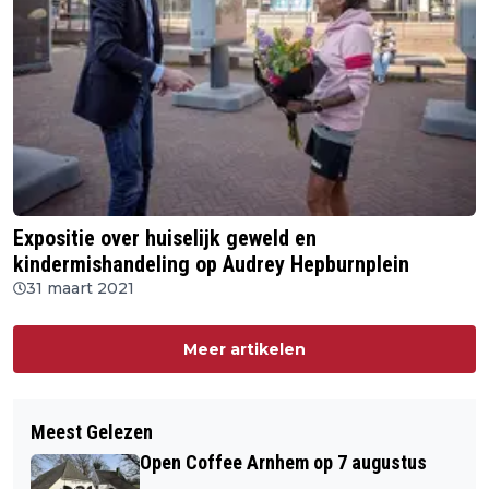
Expositie over huiselijk geweld en
kindermishandeling op Audrey Hepburnplein
31 maart 2021
Meer artikelen
Meest Gelezen
Open Coffee Arnhem op 7 augustus