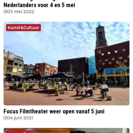
Nederlanders voor 4 en 5 mei
03 mei 2022
Kunst&Cultuur
Focus Filmtheater weer open vanaf 5 juni
04 juni 2021