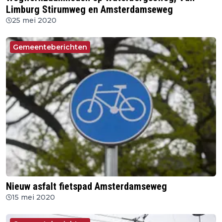
Limburg Stirumweg en Amsterdamseweg
25 mei 2020
Gemeenteberichten
Nieuw asfalt fietspad Amsterdamseweg
15 mei 2020