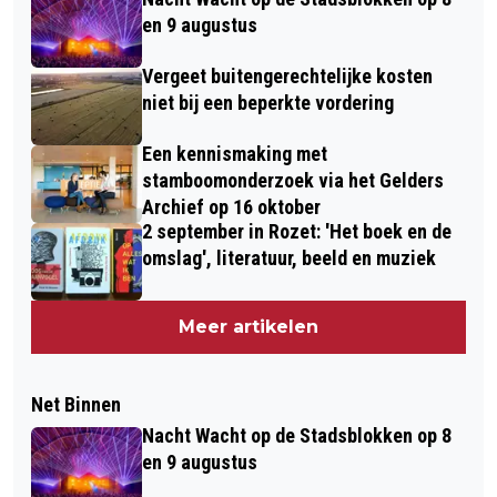
en 9 augustus
Vergeet buitengerechtelijke kosten
niet bij een beperkte vordering
Een kennismaking met
stamboomonderzoek via het Gelders
Archief op 16 oktober
2 september in Rozet: 'Het boek en de
omslag', literatuur, beeld en muziek
Meer artikelen
Net Binnen
Nacht Wacht op de Stadsblokken op 8
en 9 augustus