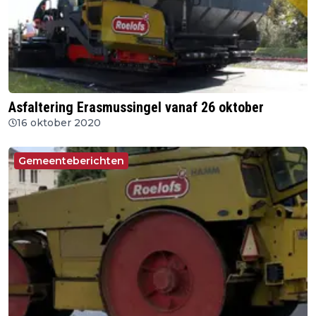
Asfaltering Erasmussingel vanaf 26 oktober
16 oktober 2020
Gemeenteberichten