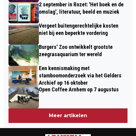
2 september in Rozet: 'Het boek en de
omslag', literatuur, beeld en muziek
Vergeet buitengerechtelijke kosten
niet bij een beperkte vordering
Burgers' Zoo ontwikkelt grootste
zeegrasaquarium ter wereld
Een kennismaking met
stamboomonderzoek via het Gelders
Archief op 16 oktober
Open Coffee Arnhem op 7 augustus
Meer artikelen