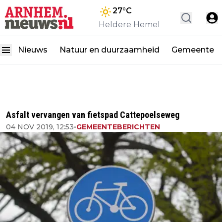
27
°C
Heldere Hemel
Nieuws
Natuur en duurzaamheid
Gemeente
Asfalt vervangen van fietspad Cattepoelseweg
04 NOV 2019, 12:53
•
GEMEENTEBERICHTEN