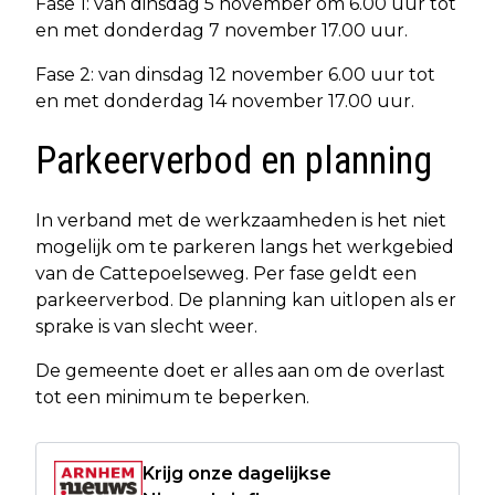
Fase 1: van dinsdag 5 november om 6.00 uur tot
en met donderdag 7 november 17.00 uur.
Fase 2: van dinsdag 12 november 6.00 uur tot
en met donderdag 14 november 17.00 uur.
Parkeerverbod en planning
In verband met de werkzaamheden is het niet
mogelijk om te parkeren langs het werkgebied
van de Cattepoelseweg. Per fase geldt een
parkeerverbod. De planning kan uitlopen als er
sprake is van slecht weer.
De gemeente doet er alles aan om de overlast
tot een minimum te beperken.
Krijg onze dagelijkse