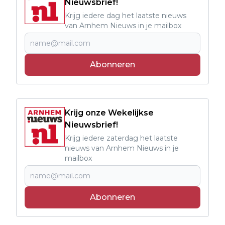
Nieuwsbrief!
Krijg iedere dag het laatste nieuws
van Arnhem Nieuws in je mailbox
Abonneren
Krijg onze Wekelijkse
Nieuwsbrief!
Krijg iedere zaterdag het laatste
nieuws van Arnhem Nieuws in je
mailbox
Abonneren