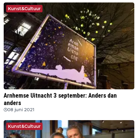
Kunst&Cultuur
Arnhemse Uitnacht 3 september: Anders dan
anders
08 juni 2021
Kunst&Cultuur