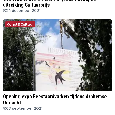
uitreiking Cultuurprijs
24 december 2021
Kunst&Cultuur
Opening expo Feestaardvarken tijdens Arnhemse
Uitnacht
07 september 2021