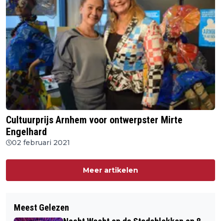
Cultuurprijs Arnhem voor ontwerpster Mirte
Engelhard
02 februari 2021
Meer artikelen
Meest Gelezen