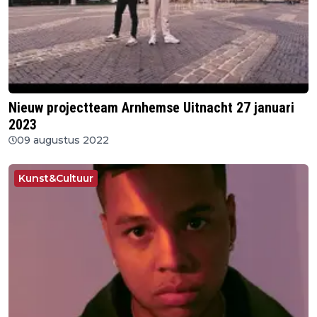
Nieuw projectteam Arnhemse Uitnacht 27 januari
2023
09 augustus 2022
Kunst&Cultuur