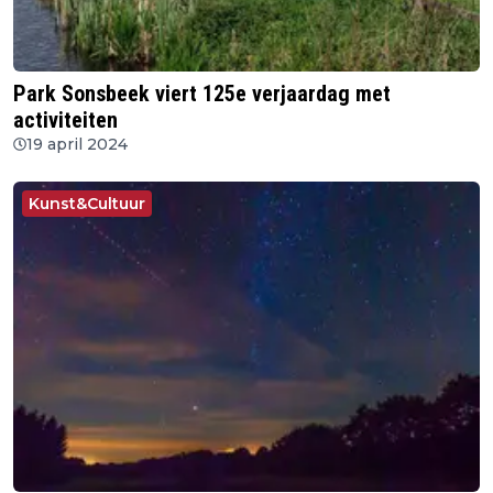
Park Sonsbeek viert 125e verjaardag met
activiteiten
19 april 2024
Kunst&Cultuur