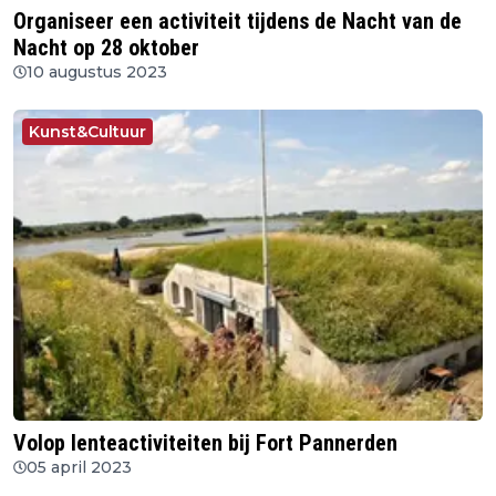
Organiseer een activiteit tijdens de Nacht van de
Nacht op 28 oktober
10 augustus 2023
Kunst&Cultuur
Volop lenteactiviteiten bij Fort Pannerden
05 april 2023