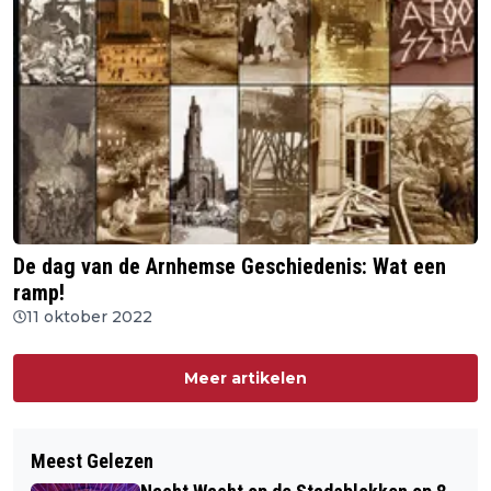
De dag van de Arnhemse Geschiedenis: Wat een
ramp!
11 oktober 2022
Meer artikelen
Meest Gelezen