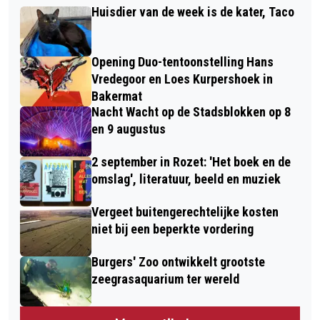
Huisdier van de week is de kater, Taco
Opening Duo-tentoonstelling Hans
Vredegoor en Loes Kurpershoek in
Bakermat
Nacht Wacht op de Stadsblokken op 8
en 9 augustus
2 september in Rozet: 'Het boek en de
omslag', literatuur, beeld en muziek
Vergeet buitengerechtelijke kosten
niet bij een beperkte vordering
Burgers' Zoo ontwikkelt grootste
zeegrasaquarium ter wereld