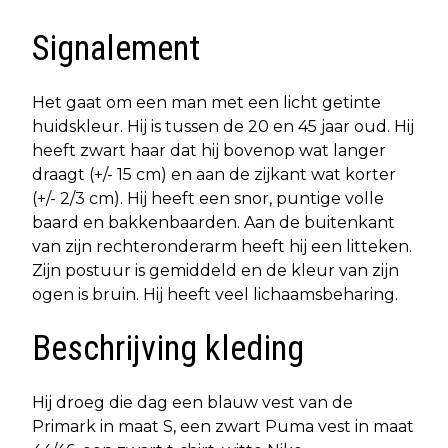
Signalement
Het gaat om een man met een licht getinte
huidskleur. Hij is tussen de 20 en 45 jaar oud. Hij
heeft zwart haar dat hij bovenop wat langer
draagt (+/- 15 cm) en aan de zijkant wat korter
(+/- 2/3 cm). Hij heeft een snor, puntige volle
baard en bakkenbaarden. Aan de buitenkant
van zijn rechteronderarm heeft hij een litteken.
Zijn postuur is gemiddeld en de kleur van zijn
ogen is bruin. Hij heeft veel lichaamsbeharing.
Beschrijving kleding
Hij droeg die dag een blauw vest van de
Primark in maat S, een zwart Puma vest in maat