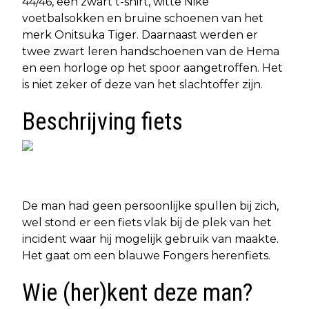
44/46, een zwart t-shirt, witte Nike
voetbalsokken en bruine schoenen van het
merk Onitsuka Tiger. Daarnaast werden er
twee zwart leren handschoenen van de Hema
en een horloge op het spoor aangetroffen. Het
is niet zeker of deze van het slachtoffer zijn.
Beschrijving fiets
De man had geen persoonlijke spullen bij zich,
wel stond er een fiets vlak bij de plek van het
incident waar hij mogelijk gebruik van maakte.
Het gaat om een blauwe Fongers herenfiets.
Wie (her)kent deze man?