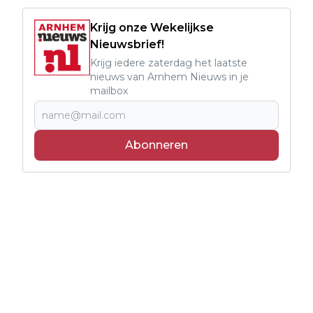
Krijg onze Wekelijkse
Nieuwsbrief!
Krijg iedere zaterdag het laatste
nieuws van Arnhem Nieuws in je
mailbox
Abonneren