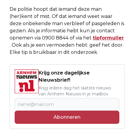
De politie hoopt dat iemand deze man
(her)kent of mist. Of dat iemand weet waar
deze onbekende man verbleef of pasgeleden is
gezien. Als je informatie hebt kun je contact
opnemen via 0900 8844 of via het
tipformulier
. Ook als je een vermoeden hebt: geef het door.
Elke tip is bruikbaar in dit onderzoek.
Krijg onze dagelijkse
Nieuwsbrief!
Krijg iedere dag het laatste nieuws
van Arnhem Nieuws in je mailbox
Abonneren