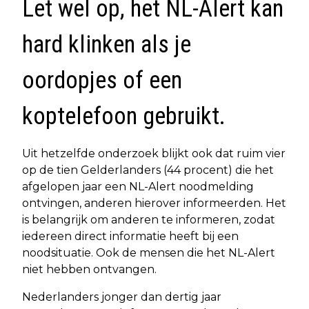
Let wel op, het NL-Alert kan
hard klinken als je
oordopjes of een
koptelefoon gebruikt.
Uit hetzelfde onderzoek blijkt ook dat ruim vier
op de tien Gelderlanders (44 procent) die het
afgelopen jaar een NL-Alert noodmelding
ontvingen, anderen hierover informeerden. Het
is belangrijk om anderen te informeren, zodat
iedereen direct informatie heeft bij een
noodsituatie. Ook de mensen die het NL-Alert
niet hebben ontvangen.
Nederlanders jonger dan dertig jaar