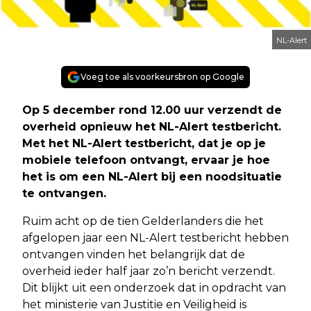
NL-Alert
Voeg toe als voorkeursbron op Google
Op 5 december rond 12.00 uur verzendt de
overheid opnieuw het NL-Alert testbericht.
Met het NL-Alert testbericht, dat je op je
mobiele telefoon ontvangt, ervaar je hoe
het is om een NL-Alert bij een noodsituatie
te ontvangen.
Ruim acht op de tien Gelderlanders die het
afgelopen jaar een NL-Alert testbericht hebben
ontvangen vinden het belangrijk dat de
overheid ieder half jaar zo’n bericht verzendt.
Dit blijkt uit een onderzoek dat in opdracht van
het ministerie van Justitie en Veiligheid is