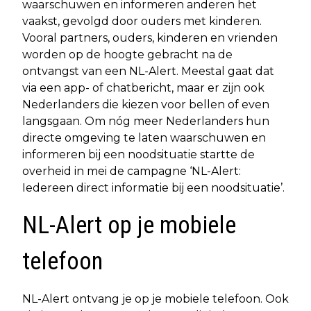
waarschuwen en informeren anderen het
vaakst, gevolgd door ouders met kinderen.
Vooral partners, ouders, kinderen en vrienden
worden op de hoogte gebracht na de
ontvangst van een NL-Alert. Meestal gaat dat
via een app- of chatbericht, maar er zijn ook
Nederlanders die kiezen voor bellen of even
langsgaan. Om nóg meer Nederlanders hun
directe omgeving te laten waarschuwen en
informeren bij een noodsituatie startte de
overheid in mei de campagne ‘NL-Alert:
Iedereen direct informatie bij een noodsituatie’.
NL-Alert op je mobiele
telefoon
NL-Alert ontvang je op je mobiele telefoon. Ook