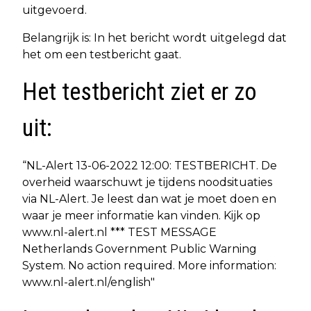
uitgevoerd.
Belangrijk is: In het bericht wordt uitgelegd dat
het om een testbericht gaat.
Het testbericht ziet er zo
uit:
“NL-Alert 13-06-2022 12:00: TESTBERICHT. De
overheid waarschuwt je tijdens noodsituaties
via NL-Alert. Je leest dan wat je moet doen en
waar je meer informatie kan vinden. Kijk op
www.nl-alert.nl *** TEST MESSAGE
Netherlands Government Public Warning
System. No action required. More information:
www.nl-alert.nl/english"