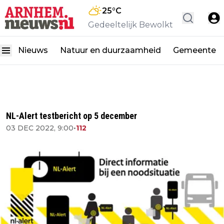
25
°C
Gedeeltelijk Bewolkt
Nieuws
Natuur en duurzaamheid
Gemeente
NL-Alert testbericht op 5 december
03 DEC 2022, 9:00
•
112