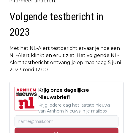
informeer anderen.
Volgende testbericht in
2023
Met het NL-Alert testbericht ervaar je hoe een
NL-Alert klinkt en eruit ziet. Het volgende NL-
Alert testbericht ontvang je op maandag 5 juni
2023 rond 12.00.
Krijg onze dagelijkse
Nieuwsbrief!
Krijg iedere dag het laatste nieuws
van Arnhem Nieuws in je mailbox