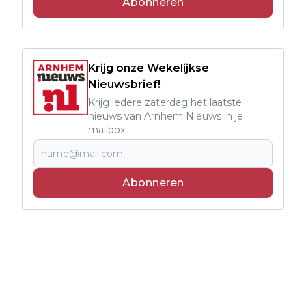
Abonneren
Krijg onze Wekelijkse
Nieuwsbrief!
Krijg iedere zaterdag het laatste
nieuws van Arnhem Nieuws in je
mailbox
Abonneren