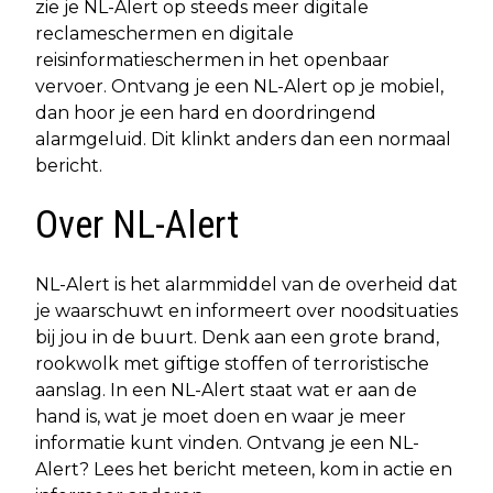
zie je NL-Alert op steeds meer digitale
reclameschermen en digitale
reisinformatieschermen in het openbaar
vervoer. Ontvang je een NL-Alert op je mobiel,
dan hoor je een hard en doordringend
alarmgeluid. Dit klinkt anders dan een normaal
bericht.
Over NL-Alert
NL-Alert is het alarmmiddel van de overheid dat
je waarschuwt en informeert over noodsituaties
bij jou in de buurt. Denk aan een grote brand,
rookwolk met giftige stoffen of terroristische
aanslag. In een NL-Alert staat wat er aan de
hand is, wat je moet doen en waar je meer
informatie kunt vinden. Ontvang je een NL-
Alert? Lees het bericht meteen, kom in actie en