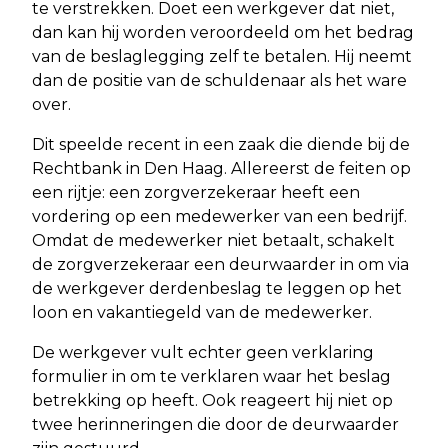
te verstrekken. Doet een werkgever dat niet,
dan kan hij worden veroordeeld om het bedrag
van de beslaglegging zelf te betalen. Hij neemt
dan de positie van de schuldenaar als het ware
over.
Dit speelde recent in een zaak die diende bij de
Rechtbank in Den Haag. Allereerst de feiten op
een rijtje: een zorgverzekeraar heeft een
vordering op een medewerker van een bedrijf.
Omdat de medewerker niet betaalt, schakelt
de zorgverzekeraar een deurwaarder in om via
de werkgever derdenbeslag te leggen op het
loon en vakantiegeld van de medewerker.
De werkgever vult echter geen verklaring
formulier in om te verklaren waar het beslag
betrekking op heeft. Ook reageert hij niet op
twee herinneringen die door de deurwaarder