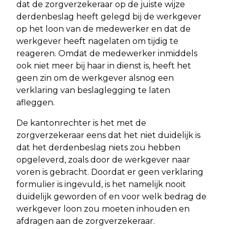
dat de zorgverzekeraar op de juiste wijze
derdenbeslag heeft gelegd bij de werkgever
op het loon van de medewerker en dat de
werkgever heeft nagelaten om tijdig te
reageren. Omdat de medewerker inmiddels
ook niet meer bij haar in dienst is, heeft het
geen zin om de werkgever alsnog een
verklaring van beslaglegging te laten
afleggen.
De kantonrechter is het met de
zorgverzekeraar eens dat het niet duidelijk is
dat het derdenbeslag niets zou hebben
opgeleverd, zoals door de werkgever naar
voren is gebracht. Doordat er geen verklaring
formulier is ingevuld, is het namelijk nooit
duidelijk geworden of en voor welk bedrag de
werkgever loon zou moeten inhouden en
afdragen aan de zorgverzekeraar.