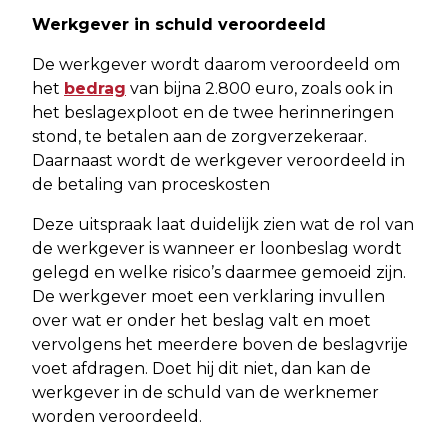
Werkgever in schuld veroordeeld
De werkgever wordt daarom veroordeeld om
het
bedrag
van bijna 2.800 euro, zoals ook in
het beslagexploot en de twee herinneringen
stond, te betalen aan de zorgverzekeraar.
Daarnaast wordt de werkgever veroordeeld in
de betaling van proceskosten
Deze uitspraak laat duidelijk zien wat de rol van
de werkgever is wanneer er loonbeslag wordt
gelegd en welke risico’s daarmee gemoeid zijn.
De werkgever moet een verklaring invullen
over wat er onder het beslag valt en moet
vervolgens het meerdere boven de beslagvrije
voet afdragen. Doet hij dit niet, dan kan de
werkgever in de schuld van de werknemer
worden veroordeeld.