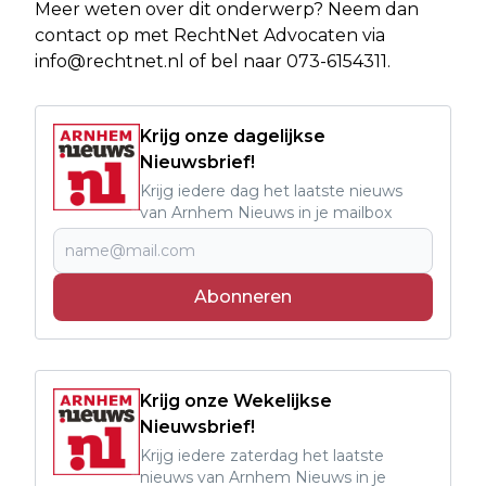
Meer weten over dit onderwerp? Neem dan
contact op met RechtNet Advocaten via
info@rechtnet.nl
of bel naar 073-6154311.
Krijg onze dagelijkse
Nieuwsbrief!
Krijg iedere dag het laatste nieuws
van Arnhem Nieuws in je mailbox
Abonneren
Krijg onze Wekelijkse
Nieuwsbrief!
Krijg iedere zaterdag het laatste
nieuws van Arnhem Nieuws in je