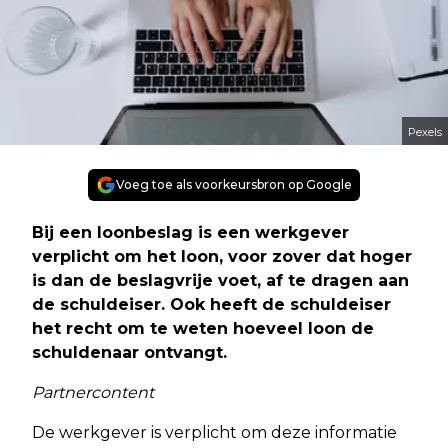
Pexels
Voeg toe als voorkeursbron op Google
Bij een loonbeslag is een werkgever
verplicht om het loon, voor zover dat hoger
is dan de beslagvrije voet, af te dragen aan
de schuldeiser. Ook heeft de schuldeiser
het recht om te weten hoeveel loon de
schuldenaar ontvangt.
Partnercontent
De werkgever is verplicht om deze informatie