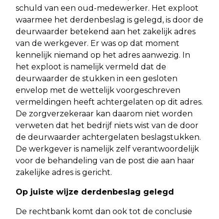
schuld van een oud-medewerker. Het exploot
waarmee het derdenbeslag is gelegd, is door de
deurwaarder betekend aan het zakelijk adres
van de werkgever. Er was op dat moment
kennelijk niemand op het adres aanwezig. In
het exploot is namelijk vermeld dat de
deurwaarder de stukken in een gesloten
envelop met de wettelijk voorgeschreven
vermeldingen heeft achtergelaten op dit adres.
De zorgverzekeraar kan daarom niet worden
verweten dat het bedrijf niets wist van de door
de deurwaarder achtergelaten beslagstukken.
De werkgever is namelijk zelf verantwoordelijk
voor de behandeling van de post die aan haar
zakelijke adres is gericht.
Op juiste wijze derdenbeslag gelegd
De rechtbank komt dan ook tot de conclusie