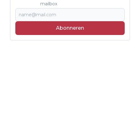
mailbox
Abonneren