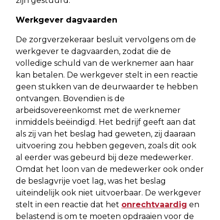
zijn gestuurd.
Werkgever dagvaarden
De zorgverzekeraar besluit vervolgens om de
werkgever te dagvaarden, zodat die de
volledige schuld van de werknemer aan haar
kan betalen. De werkgever stelt in een reactie
geen stukken van de deurwaarder te hebben
ontvangen. Bovendien is de
arbeidsovereenkomst met de werknemer
inmiddels beëindigd. Het bedrijf geeft aan dat
als zij van het beslag had geweten, zij daaraan
uitvoering zou hebben gegeven, zoals dit ook
al eerder was gebeurd bij deze medewerker.
Omdat het loon van de medewerker ook onder
de beslagvrije voet lag, was het beslag
uiteindelijk ook niet uitvoerbaar. De werkgever
stelt in een reactie dat het
onrechtvaardig
en
belastend is om te moeten opdraaien voor de