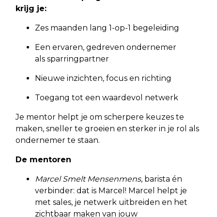
krijg je:
Zes maanden lang 1-op-1 begeleiding
Een ervaren, gedreven ondernemer
als sparringpartner
Nieuwe inzichten, focus en richting
Toegang tot een waardevol netwerk
Je mentor helpt je om scherpere keuzes te
maken, sneller te groeien en sterker in je rol als
ondernemer te staan.
De mentoren
Marcel Smelt Mensenmens
, barista én
verbinder: dat is Marcel! Marcel helpt je
met sales, je netwerk uitbreiden en het
zichtbaar maken van jouw