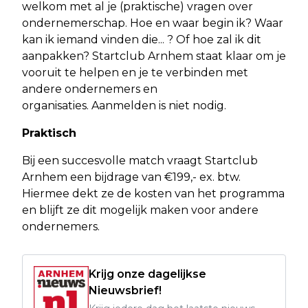
welkom met al je (praktische) vragen over
ondernemerschap. Hoe en waar begin ik? Waar
kan ik iemand vinden die... ? Of hoe zal ik dit
aanpakken? Startclub Arnhem staat klaar om je
vooruit te helpen en je te verbinden met
andere ondernemers en
organisaties. Aanmelden is niet nodig.
Praktisch
Bij een succesvolle match vraagt Startclub
Arnhem een bijdrage van €199,- ex. btw.
Hiermee dekt ze de kosten van het programma
en blijft ze dit mogelijk maken voor andere
ondernemers.
Krijg onze dagelijkse
Nieuwsbrief!