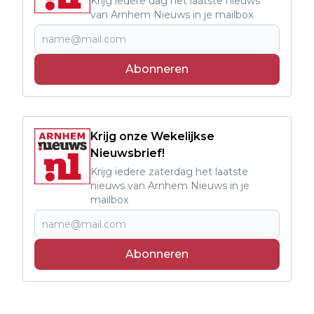
Krijg iedere dag het laatste nieuws
van Arnhem Nieuws in je mailbox
Abonneren
Krijg onze Wekelijkse
Nieuwsbrief!
Krijg iedere zaterdag het laatste
nieuws van Arnhem Nieuws in je
mailbox
Abonneren